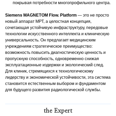
покрывая потребности многопрофильного центра.​​
Siemens MAGNETOM Flow. Platform
— это не просто
новый аппарат МРТ, а целостная концепция,
сочетающая устойчивую инфраструктуру, передовые
технологии искусственного интеллекта и клиническую
универсальность. Он предлагает медицинским
учреждениям стратегическое преимущество:
возможность повысить диагностическую ценность и
пропускную способность, одновременно снижая
эксплуатационные издержки и экологический след.
Для клиник, стремящихся к технологическому
лидерству и экономической устойчивости, эта система
становится естественным выбором и фундаментом
для будущего развития радиологической службы.
the Expert