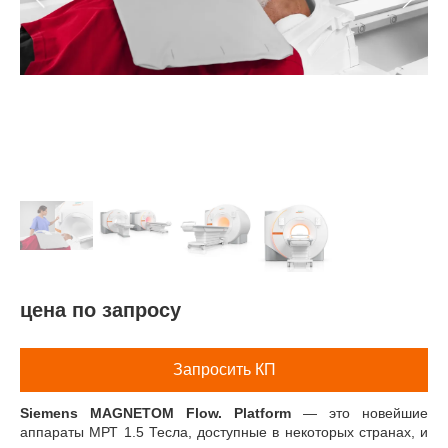
Эндоваскулярные технологии
цена по запросу
Запросить КП
Siemens MAGNETOM Flow. Platform
— это новейшие
аппараты МРТ 1.5 Тесла, доступные в некоторых странах, и