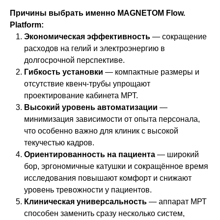
Причины выбрать именно MAGNETOM Flow.
Platform:
Экономическая эффективность
— сокращение
расходов на гелий и электроэнергию в
долгосрочной перспективе.
Гибкость установки
— компактные размеры и
отсутствие квенч-трубы упрощают
проектирование кабинета МРТ.
Высокий уровень автоматизации
—
минимизация зависимости от опыта персонала,
что особенно важно для клиник с высокой
текучестью кадров.
Ориентированность на пациента
— широкий
бор, эргономичные катушки и сокращённое время
исследования повышают комфорт и снижают
уровень тревожности у пациентов.
Клиническая универсальность
— аппарат МРТ
способен заменить сразу несколько систем,