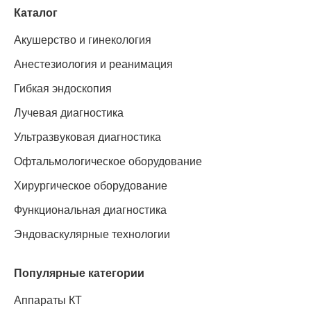
Каталог
Акушерство и гинекология
Анестезиология и реанимация
Гибкая эндоскопия
Лучевая диагностика
Ультразвуковая диагностика
Офтальмологическое оборудование
Хирургическое оборудование
Функциональная диагностика
Эндоваскулярные технологии
Популярные категории
Аппараты КТ