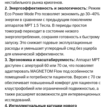
нестабильного рынка криогенов.
2. Энергоэффективность и экологичность:
Режим
Eco Power Mode Pro позволяет экономить до 30–40%
энергии в сравнении с предыдущим поколением
аппаратов МРТ 1.5 Тесла. В периоды простоя
томограф переходит в состояние низкого
энергопотребления, сохраняя готовность к быстрому
запуску. Это снижает годовые эксплуатационные
расходы и уменьшает углеродный след без ущерба
для клинической эффективности.
3. Эргономика и масштабируемость:
Аппарат МРТ
доступен с апертурой 60 или 70 см, что позволяет
адаптировать MAGNETOM Flow под особенности
помещений и потребности пациентов. Версия с 70 см
обеспечивает повышенный комфорт для пациентов с
клаустрофобией или ограниченной подвижностью, а
также расширяет возможности для интервенционных
исследований.
4. Интеллектуальные катушки нового