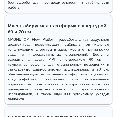
без ущерба для производительности и стабильности
работы.
Масштабируемая платформа с апертурой
60 и 70 см
MAGNETOM Flow. Platform разработана как модульная
архитектура, позволяющая выбирать оптимальную
конфигурацию апертуры в зависимости от клинических
задач и инфраструктурных ограничений. Доступны
варианты аппарата МРТ с отверстием 60 см —
компактное решение для ограниченных помещений и
стандартных диагностических исследований, и 70 см,
обеспечивающим расширенный комфорт для пациентов с
клаустрофобией, ожирением или ограниченной
подвижностью. Увеличенная апертура также облегчает
проведение интервенционных и функциональных
исследований, а также улучшает эргономику укладки
пациента.