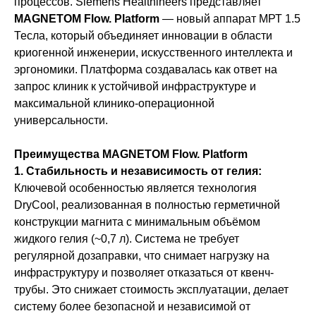
процессов. Siemens Healthineers представляет
MAGNETOM Flow. Platform
— новый аппарат МРТ 1.5
Тесла, который объединяет инновации в области
криогенной инженерии, искусственного интеллекта и
эргономики. Платформа создавалась как ответ на
запрос клиник к устойчивой инфраструктуре и
максимальной клинико-операционной
универсальности.
Преимущества MAGNETOM Flow. Platform
1. Стабильность и независимость от гелия:
Ключевой особенностью является технология
DryCool, реализованная в полностью герметичной
конструкции магнита с минимальным объёмом
жидкого гелия (~0,7 л). Система не требует
регулярной дозаправки, что снимает нагрузку на
инфраструктуру и позволяет отказаться от квенч-
трубы. Это снижает стоимость эксплуатации, делает
систему более безопасной и независимой от