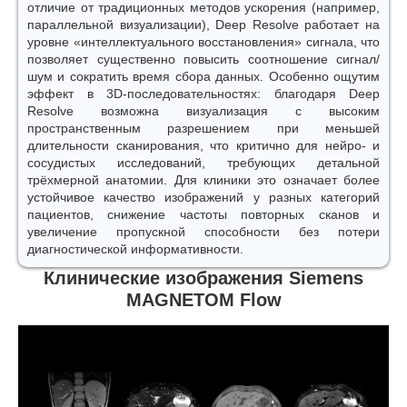
отличие от традиционных методов ускорения (например,
параллельной визуализации), Deep Resolve работает на
уровне «интеллектуального восстановления» сигнала, что
позволяет существенно повысить соотношение сигнал/
шум и сократить время сбора данных. Особенно ощутим
эффект в 3D-последовательностях: благодаря Deep
Resolve возможна визуализация с высоким
пространственным разрешением при меньшей
длительности сканирования, что критично для нейро- и
сосудистых исследований, требующих детальной
трёхмерной анатомии. Для клиники это означает более
устойчивое качество изображений у разных категорий
пациентов, снижение частоты повторных сканов и
увеличение пропускной способности без потери
диагностической информативности.
Клинические изображения Siemens
MAGNETOM Flow