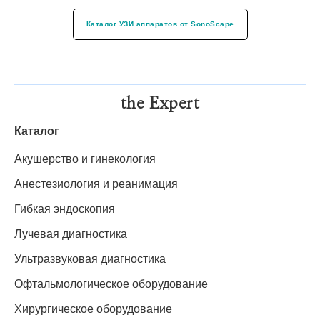
Каталог УЗИ аппаратов от SonoScape
the Expert
Каталог
Акушерство и гинекология
Анестезиология и реанимация
Гибкая эндоскопия
Лучевая диагностика
Ультразвуковая диагностика
Офтальмологическое оборудование
Хирургическое оборудование