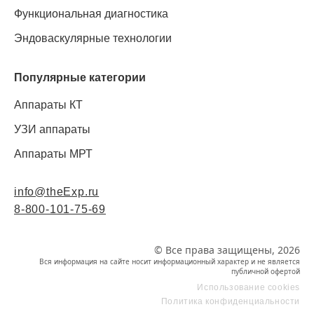
Функциональная диагностика
Эндоваскулярные технологии
Популярные категории
Аппараты КТ
УЗИ аппараты
Аппараты МРТ
info@theExp.ru
8-800-101-75-69
© Все права защищены, 2026
Вся информация на сайте носит информационный характер и не является
публичной офертой
Использование cookies
Политика конфиденциальности