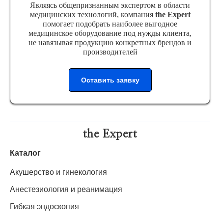
Являясь общепризнанным экспертом в области
медицинских технологий, компания
the Expert
помогает подобрать наиболее выгодное
медицинское оборудование под нужды клиента,
не навязывая продукцию конкретных брендов и
производителей
Оставить заявку
the Expert
Каталог
Акушерство и гинекология
Анестезиология и реанимация
Гибкая эндоскопия