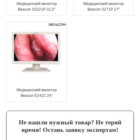
Медицинский монитор
Медицинский монитор
Beacon S3221P 31,5"
Beacon S271P 27"
Эндоваскулярные технологии
Медицинский монитор
Beacon E2421 24"
Не нашли нужный товар? Не теряй
время! Оставь заявку экспертам!