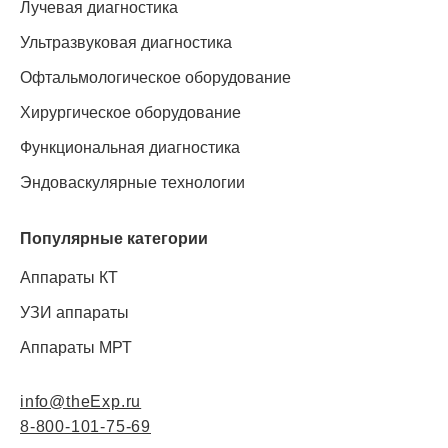
Лучевая диагностика
Ультразвуковая диагностика
Офтальмологическое оборудование
Хирургическое оборудование
Функциональная диагностика
Эндоваскулярные технологии
Популярные категории
Аппараты КТ
УЗИ аппараты
Аппараты МРТ
info@theExp.ru
8-800-101-75-69