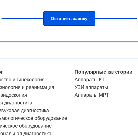
Оставить заявку
ог
Популярные категории
ство и гинекология
Аппараты КТ
зиология и реанимация
УЗИ аппараты
 эндоскопия
Аппараты МРТ
я диагностика
звуковая диагностика
мологическое оборудование
ическое оборудование
ональная диагностика