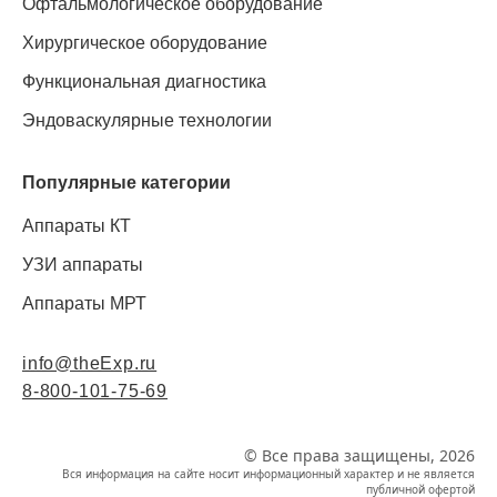
Офтальмологическое оборудование
Хирургическое оборудование
Функциональная диагностика
Эндоваскулярные технологии
Популярные категории
Аппараты КТ
УЗИ аппараты
Аппараты МРТ
info@theExp.ru
8-800-101-75-69
© Все права защищены, 2026
Вся информация на сайте носит информационный характер и не является
публичной офертой