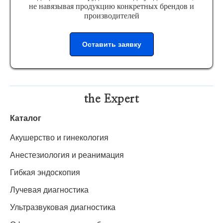
не навязывая продукцию конкретных брендов и
производителей
Оставить заявку
the Expert
Каталог
Акушерство и гинекология
Анестезиология и реанимация
Гибкая эндоскопия
Лучевая диагностика
Ультразвуковая диагностика