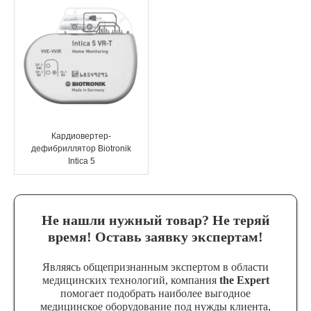
Кардиовертер-
дефибриллятор Biotronik
Intica 5
Не нашли нужный товар? Не теряй
время! Оставь заявку экспертам!
Являясь общепризнанным экспертом в области
медицинских технологий, компания
the Expert
помогает подобрать наиболее выгодное
медицинское оборудование под нужды клиента,