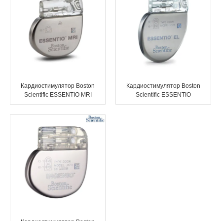
Кардиостимулятор Boston
Кардиостимулятор Boston
Scientific ESSENTIO MRI
Scientific ESSENTIO