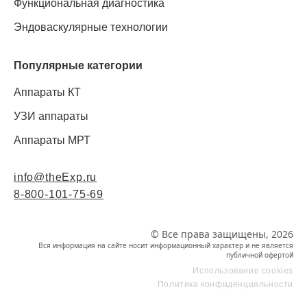
Функциональная диагностика
Эндоваскулярные технологии
Популярные категории
Аппараты КТ
УЗИ аппараты
Аппараты МРТ
info@theExp.ru
8-800-101-75-69
© Все права защищены, 2026
Вся информация на сайте носит информационный характер и не является
публичной офертой
Использование cookies
Политика конфиденциальности