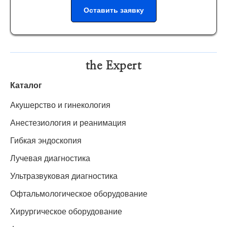
Оставить заявку
the Expert
Каталог
Акушерство и гинекология
Анестезиология и реанимация
Гибкая эндоскопия
Лучевая диагностика
Ультразвуковая диагностика
Офтальмологическое оборудование
Хирургическое оборудование