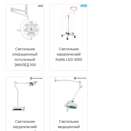
Светильник
Светильник
операционный
хирургический
потолочный
KaWe LED 4000
ЭМАЛЕД 500
Светильник
Светильник
хирургический
медицинский