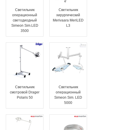
Светильник
Светильник
операционный
хирургический
светодиодный
Merivaara MeriLED
Simeon Sim.LED
L3
3500
Светильник
Светильник
смотровой Drager
операционный
Polaris 50
Simeon Sim. LED
5000