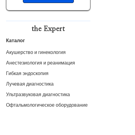
the Expert
Каталог
Акушерство и гинекология
Анестезиология и реанимация
Гибкая эндоскопия
Лучевая диагностика
Ультразвуковая диагностика
Офтальмологическое оборудование
Хирургическое оборудование
Функциональная диагностика