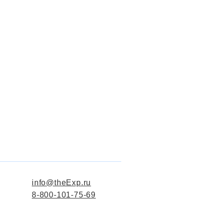
info@theExp.ru
8-800-101-75-69