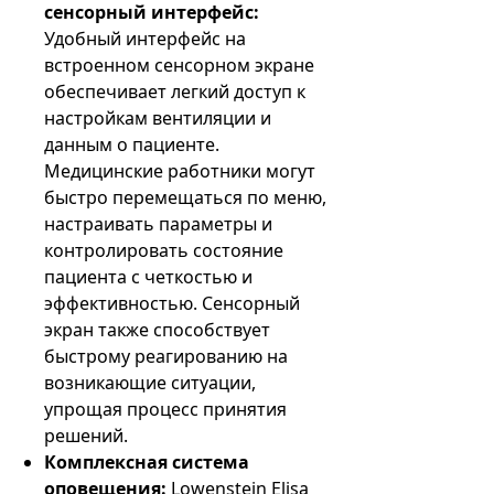
сенсорный интерфейс:
Удобный интерфейс на
встроенном сенсорном экране
обеспечивает легкий доступ к
настройкам вентиляции и
данным о пациенте.
Медицинские работники могут
быстро перемещаться по меню,
настраивать параметры и
контролировать состояние
пациента с четкостью и
эффективностью. Сенсорный
экран также способствует
быстрому реагированию на
возникающие ситуации,
упрощая процесс принятия
решений.
Комплексная система
оповещения:
Lowenstein Elisa