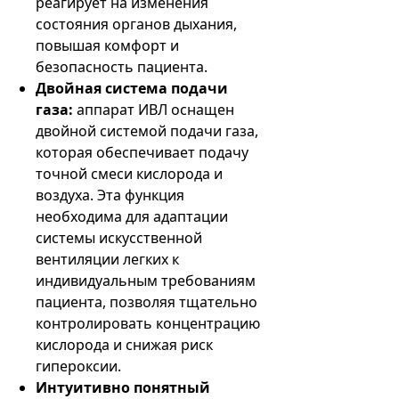
реагирует на изменения
состояния органов дыхания,
повышая комфорт и
безопасность пациента.
Двойная система подачи
газа:
аппарат ИВЛ оснащен
двойной системой подачи газа,
которая обеспечивает подачу
точной смеси кислорода и
воздуха. Эта функция
необходима для адаптации
системы искусственной
вентиляции легких к
индивидуальным требованиям
пациента, позволяя тщательно
контролировать концентрацию
кислорода и снижая риск
гипероксии.
Интуитивно понятный