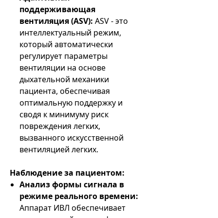
поддерживающая
вентиляция (ASV):
ASV - это
интеллектуальный режим,
который автоматически
регулирует параметры
вентиляции на основе
дыхательной механики
пациента, обеспечивая
оптимальную поддержку и
сводя к минимуму риск
повреждения легких,
вызванного искусственной
вентиляцией легких.
Наблюдение за пациентом:
Анализ формы сигнала в
режиме реального времени:
Аппарат ИВЛ обеспечивает