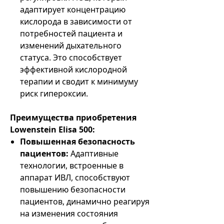
адаптирует концентрацию
кислорода в зависимости от
потребностей пациента и
изменений дыхательного
статуса. Это способствует
эффективной кислородной
терапии и сводит к минимуму
риск гипероксии.
Преимущества приобретения
Lowenstein Elisa 500:
Повышенная безопасность
пациентов:
Адаптивные
технологии, встроенные в
аппарат ИВЛ, способствуют
повышению безопасности
пациентов, динамично реагируя
на изменения состояния