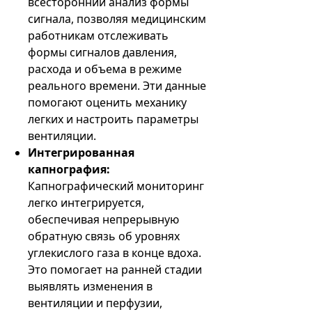
всесторонний анализ формы
сигнала, позволяя медицинским
работникам отслеживать
формы сигналов давления,
расхода и объема в режиме
реального времени. Эти данные
помогают оценить механику
легких и настроить параметры
вентиляции.
Интегрированная
капнография:
Капнографический мониторинг
легко интегрируется,
обеспечивая непрерывную
обратную связь об уровнях
углекислого газа в конце вдоха.
Это помогает на ранней стадии
выявлять изменения в
вентиляции и перфузии,