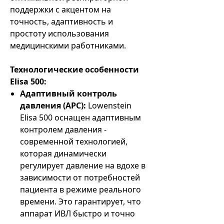
поддержки с акцентом на
точность, адаптивность и
простоту использования
медицинскими работниками.
Технологические особенности
Elisa 500:
Адаптивный контроль
давления (APC):
Lowenstein
Elisa 500 оснащен адаптивным
контролем давления -
современной технологией,
которая динамически
регулирует давление на вдохе в
зависимости от потребностей
пациента в режиме реального
времени. Это гарантирует, что
аппарат ИВЛ быстро и точно