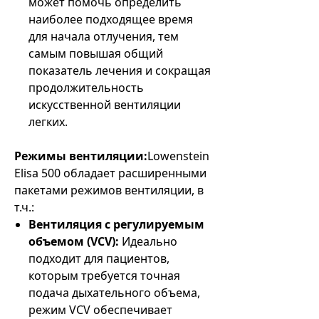
может помочь определить
наиболее подходящее время
для начала отлучения, тем
самым повышая общий
показатель лечения и сокращая
продолжительность
искусственной вентиляции
легких.
Режимы вентиляции:
Lowenstein
Elisa 500 обладает расширенными
пакетами режимов вентиляции, в
т.ч.:
Вентиляция с регулируемым
объемом (VCV):
Идеально
подходит для пациентов,
которым требуется точная
подача дыхательного объема,
режим VCV обеспечивает