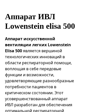
Эндоваскулярные технологии
Аппарат ИВЛ
Lowenstein elisa 500
Аппарат искусственной
вентиляции легких Lowenstein
Elisa 500
является вершиной
технологических инноваций в
области респираторной помощи,
воплощая в себе передовые
функции и возможности,
удовлетворяющие разнообразные
потребности пациентов в
критическом состоянии. Этот
усовершенствованный аппарат
ИВЛ разработан для обеспечения
оптимальной респираторной