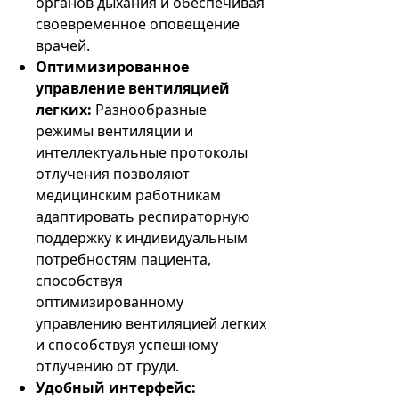
органов дыхания и обеспечивая
своевременное оповещение
врачей.
Оптимизированное
управление вентиляцией
легких:
Разнообразные
режимы вентиляции и
интеллектуальные протоколы
отлучения позволяют
медицинским работникам
адаптировать респираторную
поддержку к индивидуальным
потребностям пациента,
способствуя
оптимизированному
управлению вентиляцией легких
и способствуя успешному
отлучению от груди.
Удобный интерфейс: