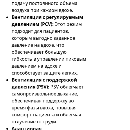
подачу постоянного объема
воздуха при каждом вдохе.
Вентиляция с регулируемым
давлением (PCV):
Этот режим
подходит для пациентов,
которым выгодно заданное
давление на вдохе, что
обеспечивает большую
гибкость в управлении пиковым
давлением на вдохе и
способствует защите легких.
Вентиляция с поддержкой
давления (PSV):
PSV облегчает
самопроизвольное дыхание,
обеспечивая поддержку во
время фазы вдоха, повышая
комфорт пациента и облегчая
отлучение от груди.
Адаптивная