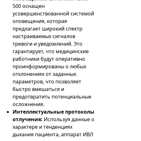
500 оснащен
усовершенствованной системой
оповещения, которая
предлагает широкий спектр
настраиваемых сигналов
тревоги и уведомлений. Это
гарантирует, что медицинские
работники будут оперативно
проинформированы о любых
отклонениях от заданных
параметров, что позволяет
быстро вмешаться и
предотвратить потенциальные
осложнения.
Интеллектуальные протоколы
отлучения:
Используя данные о
характере и тенденциях
дыхания пациента, аппарат ИВЛ