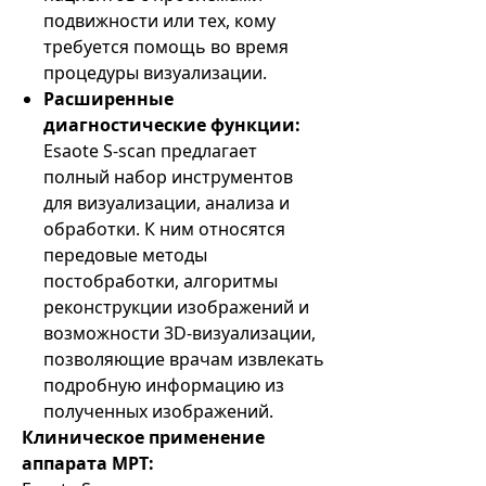
подвижности или тех, кому
требуется помощь во время
процедуры визуализации.
Расширенные
диагностические функции:
Esaote S-scan предлагает
полный набор инструментов
для визуализации, анализа и
обработки. К ним относятся
передовые методы
постобработки, алгоритмы
реконструкции изображений и
возможности 3D-визуализации,
позволяющие врачам извлекать
подробную информацию из
полученных изображений.
Клиническое применение
аппарата МРТ: