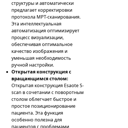
структуры и автоматически
предлагает корректировки
протокола МРТ-сканирования.
Эта интеллектуальная
автоматизация оптимизирует
процесс визуализации,
обеспечивая оптимальное
качество изображения и
уменьшая необходимость
ручной настройки.
Открытая конструкция с
вращающимся столом:
Открытая конструкция Esaote S-
scan в сочетании с поворотным
столом облегчает быстрое и
простое позиционирование
пациента. Эта функция
особенно полезна для
пациентов с проблемами