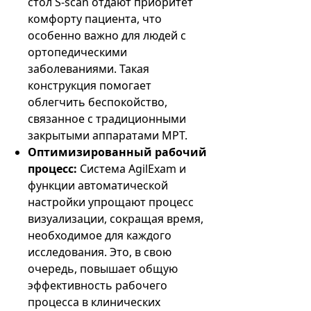
стол S-scan отдают приоритет
комфорту пациента, что
особенно важно для людей с
ортопедическими
заболеваниями. Такая
конструкция помогает
облегчить беспокойство,
связанное с традиционными
закрытыми аппаратами МРТ.
Оптимизированный рабочий
процесс:
Система AgilExam и
функции автоматической
настройки упрощают процесс
визуализации, сокращая время,
необходимое для каждого
исследования. Это, в свою
очередь, повышает общую
эффективность рабочего
процесса в клинических