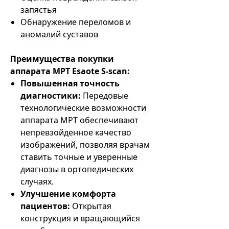
запястья
Обнаружение переломов и
аномалий суставов
Преимущества покупки
аппарата МРТ Esaote S-scan:
Повышенная точность
диагностики:
Передовые
технологические возможности
аппарата МРТ обеспечивают
непревзойденное качество
изображений, позволяя врачам
ставить точные и уверенные
диагнозы в ортопедических
случаях.
Улучшение комфорта
пациентов:
Открытая
конструкция и вращающийся