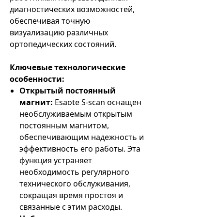
диагностических возможностей,
обеспечивая точную
визуализацию различных
ортопедических состояний.
Ключевые технологические
особенности:
Открытый постоянный
магнит:
Esaote S-scan оснащен
необслуживаемым открытым
постоянным магнитом,
обеспечивающим надежность и
эффективность его работы. Эта
функция устраняет
необходимость регулярного
технического обслуживания,
сокращая время простоя и
связанные с этим расходы.