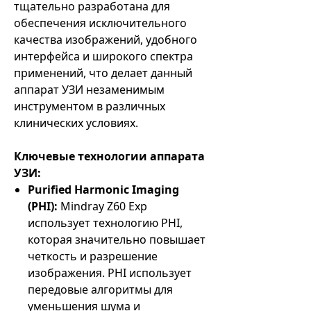
тщательно разработана для
обеспечения исключительного
качества изображений, удобного
интерфейса и широкого спектра
применений, что делает данный
аппарат УЗИ незаменимым
инструментом в различных
клинических условиях.
Ключевые технологии аппарата
УЗИ:
Purified Harmonic Imaging
(PHI):
Mindray Z60 Exp
использует технологию PHI,
которая значительно повышает
четкость и разрешение
изображения. PHI использует
передовые алгоритмы для
уменьшения шума и