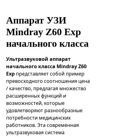
Эндоваскулярные технологии
Аппарат УЗИ
Mindray Z60 Exp
начального класса
Ультразвуковой аппарат
начального класса Mindray Z60
Exp
представляет собой пример
превосходного соотношения цена
/ качество, предлагая множество
расширенных функций и
возможностей, которые
удовлетворяют разнообразные
потребности медицинских
работников. Эта современная
ультразвуковая система