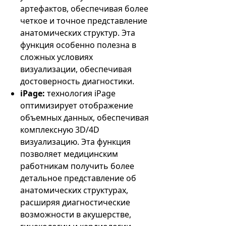
артефактов, обеспечивая более
четкое и точное представление
анатомических структур. Эта
функция особенно полезна в
сложных условиях
визуализации, обеспечивая
достоверность диагностики.
iPage:
технология iPage
оптимизирует отображение
объемных данных, обеспечивая
комплексную 3D/4D
визуализацию. Эта функция
позволяет медицинским
работникам получить более
детальное представление об
анатомических структурах,
расширяя диагностические
возможности в акушерстве,