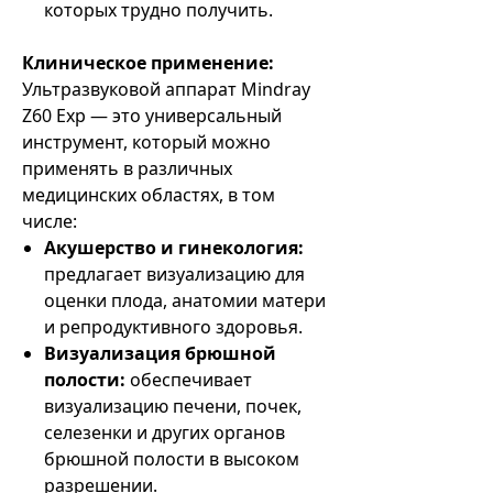
которых трудно получить.
Клиническое применение:
Ультразвуковой аппарат Mindray
Z60 Exp — это универсальный
инструмент, который можно
применять в различных
медицинских областях, в том
числе:
Акушерство и гинекология:
предлагает визуализацию для
оценки плода, анатомии матери
и репродуктивного здоровья.
Визуализация брюшной
полости:
обеспечивает
визуализацию печени, почек,
селезенки и других органов
брюшной полости в высоком
разрешении.