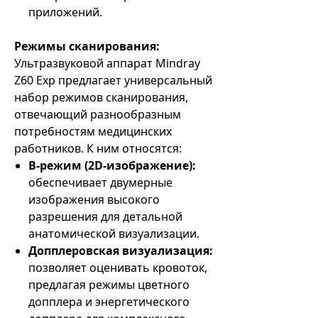
приложений.
Режимы сканирования:
Ультразвуковой аппарат Mindray
Z60 Exp предлагает универсальный
набор режимов сканирования,
отвечающий разнообразным
потребностям медицинских
работников. К ним относятся:
B-режим (2D-изображение):
обеспечивает двумерные
изображения высокого
разрешения для детальной
анатомической визуализации.
Допплеровская визуализация:
позволяет оценивать кровоток,
предлагая режимы цветного
допплера и энергетического