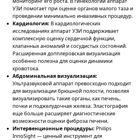
мониторинг его роста. В гинекологии аппарат
УЗИ помогает при оценке органов малого таза и
проведении минимально инвазивных процедур.
Кардиология:
В кардиологических
исследованиях аппарат УЗИ поддерживает
комплексную оценку сердечной функции,
клапанных аномалий и сосудистых состояний.
Расширенная допплеровская визуализация
особенно полезна для оценки динамики
кровотока.
Абдоминальная визуализация:
Ультразвуковой аппарат превосходно подходит
для визуализации брюшной полости, позволяя
визуализировать такие органы, как печень,
почки и поджелудочная железа. Эластография
еще больше расширяет диагностические
возможности оценки фиброза печени.
Интервенционные процедуры:
Philips
InnoSight — ценный инструмент для