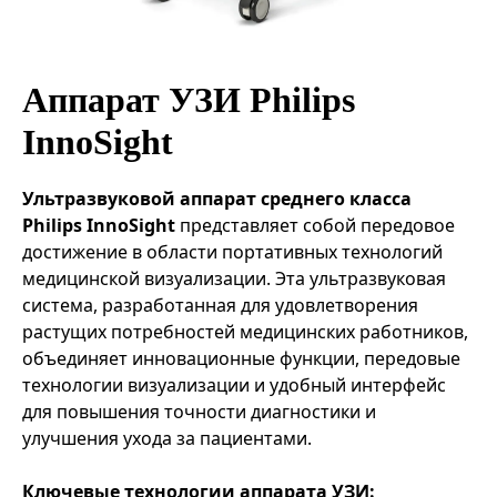
Эндоваскулярные технологии
Аппарат УЗИ Philips
InnoSight
Ультразвуковой аппарат среднего класса
Philips InnoSight
представляет собой передовое
достижение в области портативных технологий
медицинской визуализации. Эта ультразвуковая
система, разработанная для удовлетворения
растущих потребностей медицинских работников,
объединяет инновационные функции, передовые
технологии визуализации и удобный интерфейс
для повышения точности диагностики и
улучшения ухода за пациентами.
Ключевые технологии аппарата УЗИ: