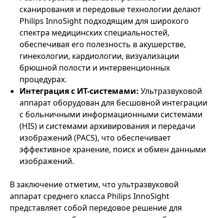
сканирования и передовые технологии делают
Philips InnoSight подходящим для широкого
спектра медицинских специальностей,
обеспечивая его полезность в акушерстве,
гинекологии, кардиологии, визуализации
брюшной полости и интервенционных
процедурах.
Интеграция с ИТ-системами:
Ультразвуковой
аппарат оборудован для бесшовной интеграции
с больничными информационными системами
(HIS) и системами архивирования и передачи
изображений (PACS), что обеспечивает
эффективное хранение, поиск и обмен данными
изображений.
В заключение отметим, что ультразвуковой
аппарат среднего класса Philips InnoSight
представляет собой передовое решение для