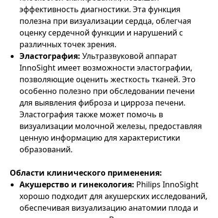
эффективность диагностики. Эта функция
полезна при визуализации сердца, облегчая
оценку сердечной функции и нарушений с
различных точек зрения.
Эластография:
Ультразвуковой аппарат
InnoSight имеет возможности эластографии,
позволяющие оценить жесткость тканей. Это
особенно полезно при обследовании печени
для выявления фиброза и цирроза печени.
Эластография также может помочь в
визуализации молочной железы, предоставляя
ценную информацию для характеристики
образований.
Области клинического применения:
Акушерство и гинекология:
Philips InnoSight
хорошо подходит для акушерских исследований,
обеспечивая визуализацию анатомии плода и