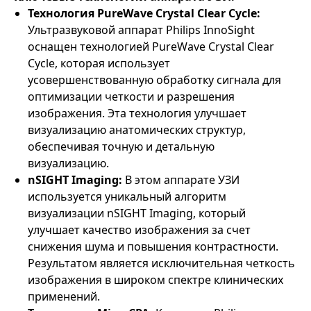
Технология PureWave Crystal Clear Cycle:
Ультразвуковой аппарат Philips InnoSight
оснащен технологией PureWave Crystal Clear
Cycle, которая использует
усовершенствованную обработку сигнала для
оптимизации четкости и разрешения
изображения. Эта технология улучшает
визуализацию анатомических структур,
обеспечивая точную и детальную
визуализацию.
nSIGHT Imaging:
В этом аппарате УЗИ
используется уникальный алгоритм
визуализации nSIGHT Imaging, который
улучшает качество изображения за счет
снижения шума и повышения контрастности.
Результатом является исключительная четкость
изображения в широком спектре клинических
применений.