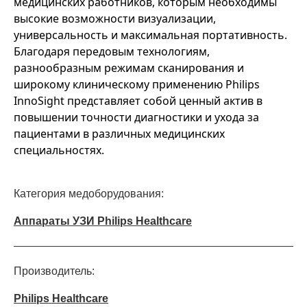
медицинских работников, которым необходимы
высокие возможности визуализации,
универсальность и максимальная портативность.
Благодаря передовым технологиям,
разнообразным режимам сканирования и
широкому клиническому применению Philips
InnoSight представляет собой ценный актив в
повышении точности диагностики и ухода за
пациентами в различных медицинских
специальностях.
Категория медоборудования:
Аппараты УЗИ Philips Healthcare
Производитель:
Philips Healthcare