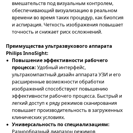
вмешательств под визуальным контролем,
обеспечивающий визуализацию в реальном
времени во время таких процедур, как биопсия
и аспирация. Четкость изображения повышает
точность и снижает риск осложнений.
Преимущества ультразвукового аппарата
Philips InnoSight:
Повышение эффективности рабочего
процесса:
Удобный интерфейс,
ультракомпактный дизайн аппарата УЗИ и его
расширенные возможности обработки
изображений способствуют повышению
эффективности рабочего процесса. Быстрый и
легкий доступ к ряду режимов сканирования
повышает производительность в загруженных
клинических условиях.
Универсальность по специализациям:
Разнообразный диапазон режимов