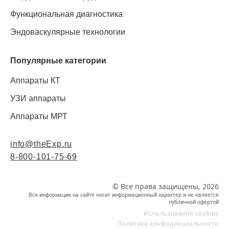
Функциональная диагностика
Эндоваскулярные технологии
Популярные категории
Аппараты КТ
УЗИ аппараты
Аппараты МРТ
info@theExp.ru
8-800-101-75-69
© Все права защищены, 2026
Вся информация на сайте носит информационный характер и не является
публичной офертой
Использование cookies
Политика конфиденциальности