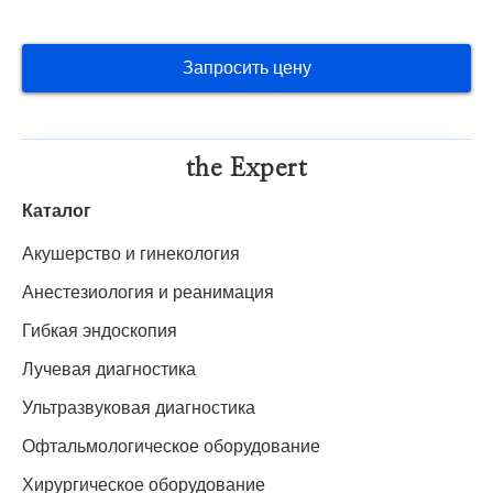
Запросить цену
the Expert
Каталог
Акушерство и гинекология
Анестезиология и реанимация
Гибкая эндоскопия
Лучевая диагностика
Ультразвуковая диагностика
Офтальмологическое оборудование
Хирургическое оборудование