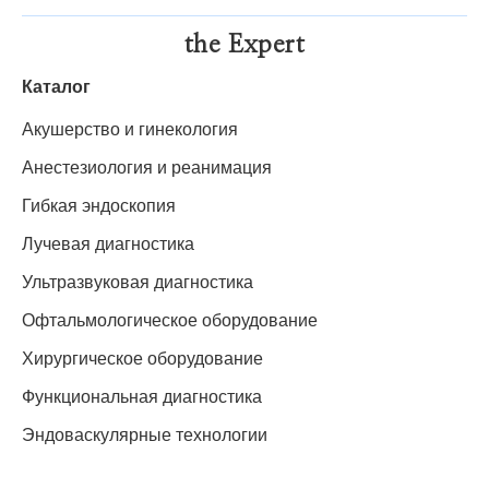
the Expert
Каталог
Акушерство и гинекология
Анестезиология и реанимация
Гибкая эндоскопия
Лучевая диагностика
Ультразвуковая диагностика
Офтальмологическое оборудование
Хирургическое оборудование
Функциональная диагностика
Эндоваскулярные технологии