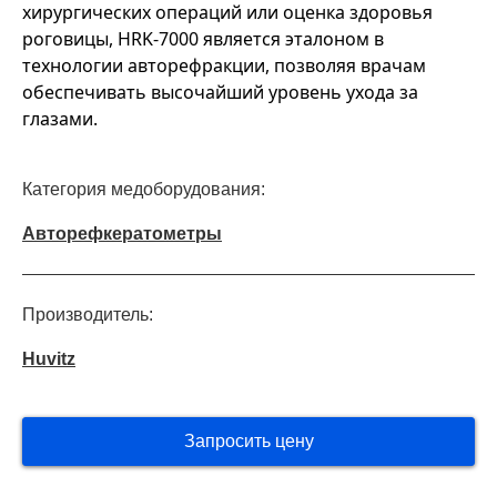
хирургических операций или оценка здоровья
роговицы, HRK-7000 является эталоном в
технологии авторефракции, позволяя врачам
обеспечивать высочайший уровень ухода за
глазами.
Категория медоборудования:
Авторефкератометры
Производитель:
Huvitz
Запросить цену