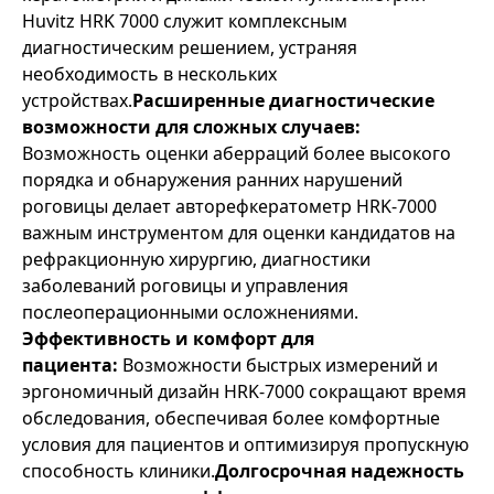
Huvitz HRK 7000 служит комплексным
диагностическим решением, устраняя
необходимость в нескольких
устройствах.
Расширенные диагностические
возможности для сложных случаев:
Возможность оценки аберраций более высокого
порядка и обнаружения ранних нарушений
роговицы делает авторефкератометр HRK-7000
важным инструментом для оценки кандидатов на
рефракционную хирургию, диагностики
заболеваний роговицы и управления
послеоперационными осложнениями.
Эффективность и комфорт для
пациента:
Возможности быстрых измерений и
эргономичный дизайн HRK-7000 сокращают время
обследования, обеспечивая более комфортные
условия для пациентов и оптимизируя пропускную
способность клиники.
Долгосрочная надежность