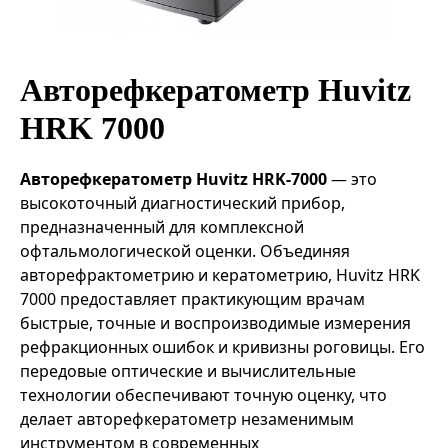
Эндоваскулярные технологии
Авторефкератометр Huvitz
HRK 7000
Авторефкератометр Huvitz HRK-7000
— это
высокоточный диагностический прибор,
предназначенный для комплексной
офтальмологической оценки. Объединяя
авторефрактометрию и кератометрию, Huvitz HRK
7000 предоставляет практикующим врачам
быстрые, точные и воспроизводимые измерения
рефракционных ошибок и кривизны роговицы. Его
передовые оптические и вычислительные
технологии обеспечивают точную оценку, что
делает авторефкератометр незаменимым
инструментом в современных