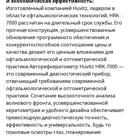
и экономическая эффективность:
Изготовленный компанией Huvitz, лидером в
области офтальмологических технологий, HRK-
7000 рассчитан на длительный срок службы. Его
прочная конструкция, усовершенствованные
обновления программного обеспечения и
конкурентоспособное соотношение цены и
качества делают его ценным вложением для
офтальмологической и оптометрической
практики.Авторефкератометр Huvitz HRK-7000 —
это современный диагностический прибор,
отвечающий требованиям современной
офтальмологической и оптометрической
практики. Сочетание высокоточного анализа
волнового фронта, усовершенствованной
кератометрии и удобного дизайна обеспечивает
превосходную диагностическую точность,
эффективность и универсальность. Будь то
плановые осмотры глаз, планирование