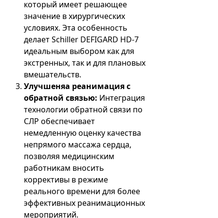
который имеет решающее
значение в хирургических
условиях. Эта особенность
делает Schiller DEFIGARD HD-7
идеальным выбором как для
экстренных, так и для плановых
вмешательств.
Улучшеняа реанимация с
обратной связью:
Интеграция
технологии обратной связи по
СЛР обеспечивает
немедленную оценку качества
непрямого массажа сердца,
позволяя медицинским
работникам вносить
коррективы в режиме
реального времени для более
эффективных реанимационных
мероприятий.