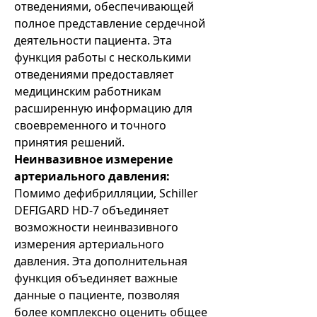
отведениями, обеспечивающей
полное представление сердечной
деятельности пациента. Эта
функция работы с несколькими
отведениями предоставляет
медицинским работникам
расширенную информацию для
своевременного и точного
принятия решений.
Неинвазивное измерение
артериального давления:
Помимо дефибрилляции, Schiller
DEFIGARD HD-7 объединяет
возможности неинвазивного
измерения артериального
давления. Эта дополнительная
функция объединяет важные
данные о пациенте, позволяя
более комплексно оценить общее