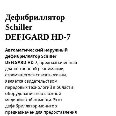
Эндоваскулярные технологии
Дефибриллятор
Schiller
DEFIGARD HD-7
Автоматический наружный
дефибриллятор Schiller
DEFIGARD HD-7
, предназначенный
для экстренной реанимации,
стремящегося спасать жизни,
является свидетельством
передовых технологий в области
оборудования неотложной
медицинской помощи. Этот
дефибриллятор-монитор
предназначен для предоставления