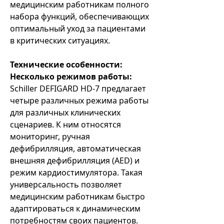
медицинским работникам полного
набора функций, обеспечивающих
оптимальный уход за пациентами
в критических ситуациях.
Технические особенности:
Несколько режимов работы:
Schiller DEFIGARD HD-7 предлагает
четыре различных режима работы
для различных клинических
сценариев. К ним относятся
мониторинг, ручная
дефибрилляция, автоматическая
внешняя дефибрилляция (AED) и
режим кардиостимулятора. Такая
универсальность позволяет
медицинским работникам быстро
адаптироваться к динамическим
потребностям своих пациентов.