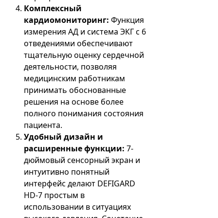
Комплексный
кардиомониторинг:
Функция
измерения АД и система ЭКГ с 6
отведениями обеспечивают
тщательную оценку сердечной
деятельности, позволяя
медицинским работникам
принимать обоснованные
решения на основе более
полного понимания состояния
пациента.
Удобный дизайн и
расширенные функции:
7-
дюймовый сенсорный экран и
интуитивно понятный
интерфейс делают DEFIGARD
HD-7 простым в
использовании в ситуациях