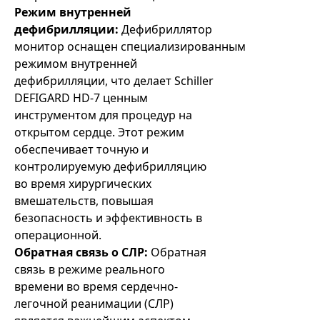
Режим внутренней
дефибрилляции:
Дефибриллятор
монитор оснащен специализированным
режимом внутренней
дефибрилляции, что делает Schiller
DEFIGARD HD-7 ценным
инструментом для процедур на
открытом сердце. Этот режим
обеспечивает точную и
контролируемую дефибрилляцию
во время хирургических
вмешательств, повышая
безопасность и эффективность в
операционной.
Обратная связь о СЛР:
Обратная
связь в режиме реального
времени во время сердечно-
легочной реанимации (СЛР)