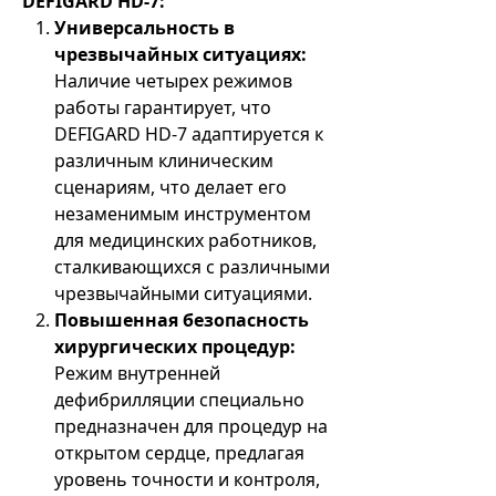
DEFIGARD HD-7:
Универсальность в
чрезвычайных ситуациях:
Наличие четырех режимов
работы гарантирует, что
DEFIGARD HD-7 адаптируется к
различным клиническим
сценариям, что делает его
незаменимым инструментом
для медицинских работников,
сталкивающихся с различными
чрезвычайными ситуациями.
Повышенная безопасность
хирургических процедур:
Режим внутренней
дефибрилляции специально
предназначен для процедур на
открытом сердце, предлагая
уровень точности и контроля,