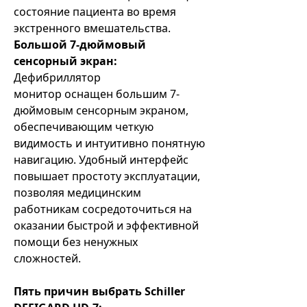
состояние пациента во время
экстренного вмешательства.
Большой 7-дюймовый
сенсорный экран:
Дефибриллятор
монитор оснащен большим 7-
дюймовым сенсорным экраном,
обеспечивающим четкую
видимость и интуитивно понятную
навигацию. Удобный интерфейс
повышает простоту эксплуатации,
позволяя медицинским
работникам сосредоточиться на
оказании быстрой и эффективной
помощи без ненужных
сложностей.
Пять причин выбрать Schiller