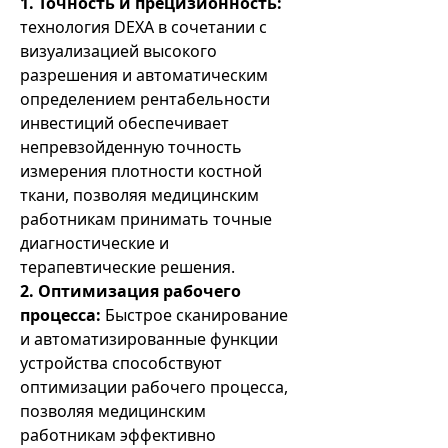
1. Точность и прецизионность:
технология DEXA в сочетании с
визуализацией высокого
разрешения и автоматическим
определением рентабельности
инвестиций обеспечивает
непревзойденную точность
измерения плотности костной
ткани, позволяя медицинским
работникам принимать точные
диагностические и
терапевтические решения.
2. Оптимизация рабочего
процесса:
Быстрое сканирование
и автоматизированные функции
устройства способствуют
оптимизации рабочего процесса,
позволяя медицинским
работникам эффективно