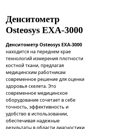
Эндоваскулярные технологии
Денситометр
Osteosys EXA-3000
Денситометр Osteosys EXA-3000
находится на переднем крае
технологий измерения плотности
костной ткани, предлагая
медицинским работникам
современное решение для оценки
здоровья скелета. Это
современное медицинское
оборудование сочетает в себе
точность, эффективность и
удобство в использовании,
обеспечивая надежные
результаты в области диагностики