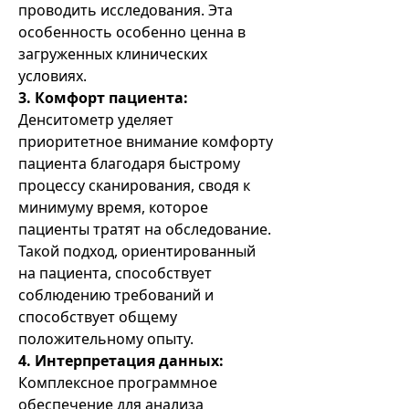
проводить исследования. Эта
особенность особенно ценна в
загруженных клинических
условиях.
3. Комфорт пациента:
Денситометр уделяет
приоритетное внимание комфорту
пациента благодаря быстрому
процессу сканирования, сводя к
минимуму время, которое
пациенты тратят на обследование.
Такой подход, ориентированный
на пациента, способствует
соблюдению требований и
способствует общему
положительному опыту.
4. Интерпретация данных:
Комплексное программное
обеспечение для анализа