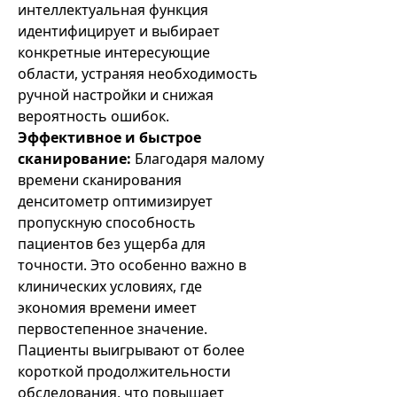
интеллектуальная функция
идентифицирует и выбирает
конкретные интересующие
области, устраняя необходимость
ручной настройки и снижая
вероятность ошибок.
Эффективное и быстрое
сканирование:
Благодаря малому
времени сканирования
денситометр оптимизирует
пропускную способность
пациентов без ущерба для
точности. Это особенно важно в
клинических условиях, где
экономия времени имеет
первостепенное значение.
Пациенты выигрывают от более
короткой продолжительности
обследования, что повышает