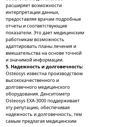
расширяет возможности
интерпретации данных,
предоставляя врачам подробные
отчеты и соответствующие
показатели. Это дает медицинским
работникам возможность
адаптировать планы лечения и
вмешательства на основе точной
и значимой информации.
5. Надежность и долговечность:
Osteosys известна производством
высококачественного и
долговечного медицинского
оборудования. Денситометр
Osteosys EXA-3000 поддерживает
эту репутацию, обеспечивая
надежность и долговечность, тем
самым предлагая медицинским