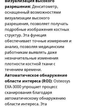
Визуализация высокого
разрешения:
Денситометр,
оснащенный возможностями
визуализации высокого
разрешения, позволяет получать
подробные изображения костных
структур. Эта функция
обеспечивает точные измерения и
анализ, позволяя медицинским
работникам выявлять даже
незначительные изменения
плотности костной ткани с
течением времени.
Автоматическое обнаружение
области интереса (ROI):
Osteosys
EXA-3000 упрощает процесс
сканирования благодаря
автоматическому обнаружению
области интереса. Эта