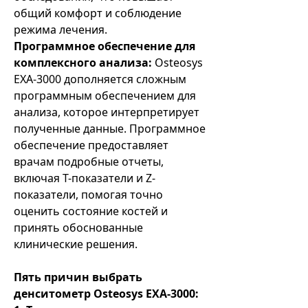
общий комфорт и соблюдение
режима лечения.
Программное обеспечение для
комплексного анализа:
Osteosys
EXA-3000 дополняется сложным
программным обеспечением для
анализа, которое интерпретирует
полученные данные. Программное
обеспечение предоставляет
врачам подробные отчеты,
включая T-показатели и Z-
показатели, помогая точно
оценить состояние костей и
принять обоснованные
клинические решения.
Пять причин выбрать
денситометр Osteosys EXA-3000: