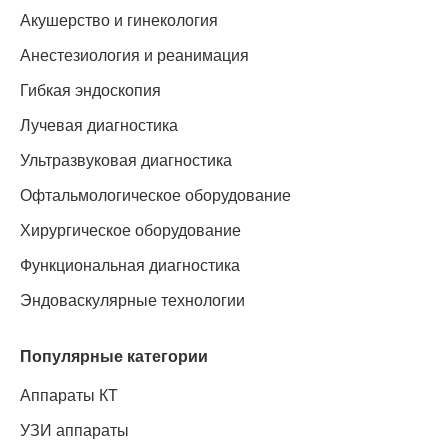
Акушерство и гинекология
Анестезиология и реанимация
Гибкая эндоскопия
Лучевая диагностика
Ультразвуковая диагностика
Офтальмологическое оборудование
Хирургическое оборудование
Функциональная диагностика
Эндоваскулярные технологии
Популярные категории
Аппараты КТ
УЗИ аппараты