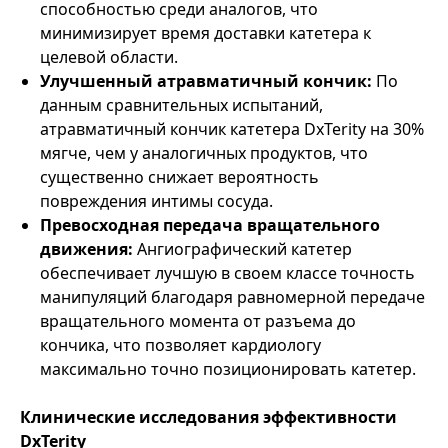
способностью среди аналогов, что
минимизирует время доставки катетера к
целевой области.
Улучшенный атравматичный кончик:
По
данным сравнительных испытаний,
атравматичный кончик катетера DxTerity на 30%
мягче, чем у аналогичных продуктов, что
существенно снижает вероятность
повреждения интимы сосуда.
Превосходная передача вращательного
движения:
Ангиографический катетер
обеспечивает лучшую в своем классе точность
манипуляций благодаря равномерной передаче
вращательного момента от разъема до
кончика, что позволяет кардиологу
максимально точно позиционировать катетер.
Клинические исследования эффективности
DxTerity