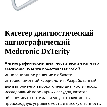
Эндоваскулярные технологии
Катетер диагностический
ангиографический
Medtronic DxTerity
Ангиографический диагностический катетер
Medtronic DxTerity
представляет собой
инновационное решение в области
интервенционной кардиологии. Разработанный
для выполнения высокоточных диагностических
исследований коронарных сосудов, катетер
обеспечивает оптимальную доставляемость,
превосходную управляемость и высокую точность