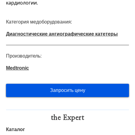
кардиологии.
Категория медоборудования:
Диагностические ангиографические катетеры
Производитель:
Medtronic
Запросить цену
the Expert
Каталог