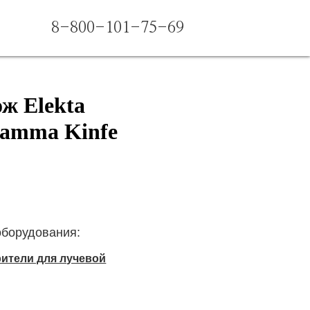
8-800-101-75-69
ж Elekta
Gamma Kinfe
оборудования:
ители для лучевой