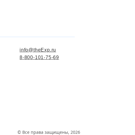
info@theExp.ru
8-800-101-75-69
© Все права защищены, 2026