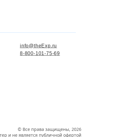
info@theExp.ru
8-800-101-75-69
© Все права защищены, 2026
ер и не является публичной офертой