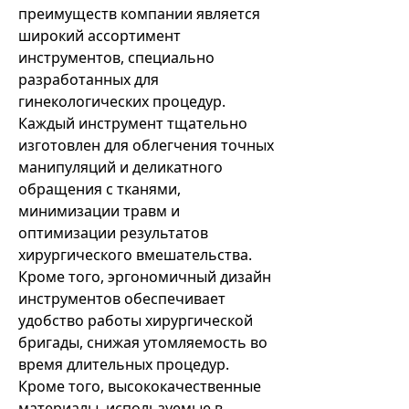
преимуществ компании является
широкий ассортимент
инструментов, специально
разработанных для
гинекологических процедур.
Каждый инструмент тщательно
изготовлен для облегчения точных
манипуляций и деликатного
обращения с тканями,
минимизации травм и
оптимизации результатов
хирургического вмешательства.
Кроме того, эргономичный дизайн
инструментов обеспечивает
удобство работы хирургической
бригады, снижая утомляемость во
время длительных процедур.
Кроме того, высококачественные
материалы, используемые в