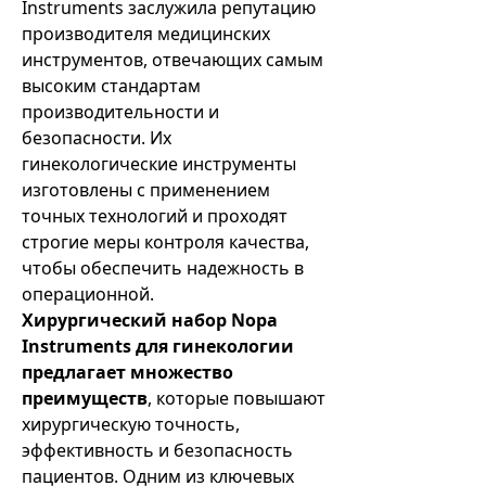
Instruments заслужила репутацию
производителя медицинских
инструментов, отвечающих самым
высоким стандартам
производительности и
безопасности. Их
гинекологические инструменты
изготовлены с применением
точных технологий и проходят
строгие меры контроля качества,
чтобы обеспечить надежность в
операционной.
Хирургический набор Nopa
Instruments для гинекологии
предлагает множество
преимуществ
, которые повышают
хирургическую точность,
эффективность и безопасность
пациентов. Одним из ключевых