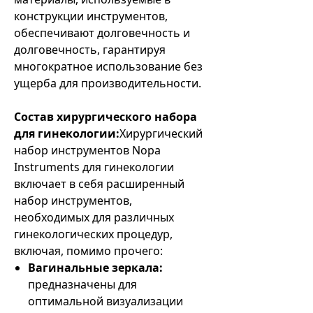
конструкции инструментов,
обеспечивают долговечность и
долговечность, гарантируя
многократное использование без
ущерба для производительности.
Состав хирургического набора
для гинекологии:
Хирургический
набор инструментов Nopa
Instruments для гинекологии
включает в себя расширенный
набор инструментов,
необходимых для различных
гинекологических процедур,
включая, помимо прочего:
Вагинальные зеркала:
предназначены для
оптимальной визуализации