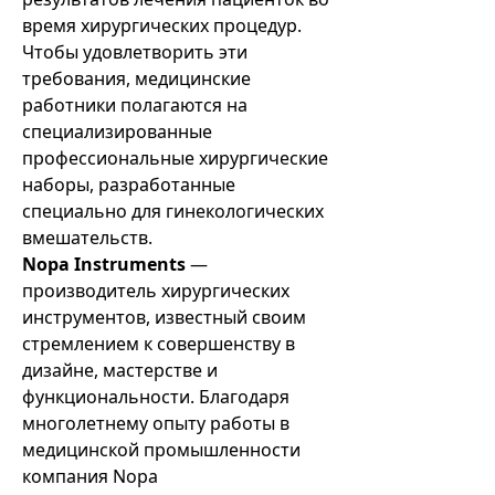
время хирургических процедур.
Чтобы удовлетворить эти
требования, медицинские
работники полагаются на
специализированные
профессиональные хирургические
наборы, разработанные
специально для гинекологических
вмешательств.
Nopa Instruments
—
производитель хирургических
инструментов, известный своим
стремлением к совершенству в
дизайне, мастерстве и
функциональности. Благодаря
многолетнему опыту работы в
медицинской промышленности
компания Nopa