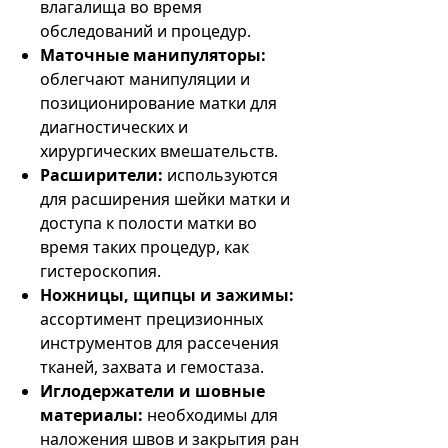
влагалища во время
обследований и процедур.
Маточные манипуляторы:
облегчают манипуляции и
позиционирование матки для
диагностических и
хирургических вмешательств.
Расширители:
используются
для расширения шейки матки и
доступа к полости матки во
время таких процедур, как
гистероскопия.
Ножницы, щипцы и зажимы:
ассортимент прецизионных
инструментов для рассечения
тканей, захвата и гемостаза.
Иглодержатели и шовные
материалы:
необходимы для
наложения швов и закрытия ран