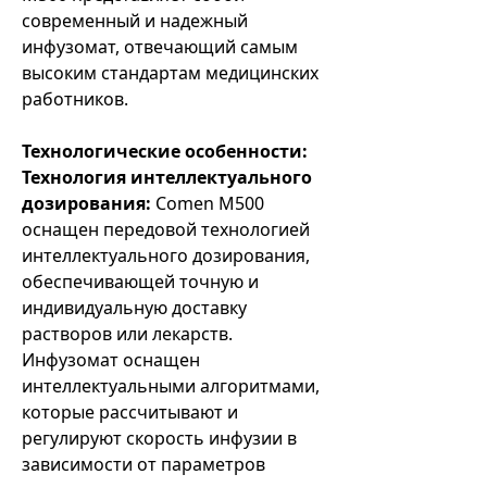
современный и надежный
инфузомат, отвечающий самым
высоким стандартам медицинских
работников.
Технологические особенности:
Технология интеллектуального
дозирования:
Comen M500
оснащен передовой технологией
интеллектуального дозирования,
обеспечивающей точную и
индивидуальную доставку
растворов или лекарств.
Инфузомат оснащен
интеллектуальными алгоритмами,
которые рассчитывают и
регулируют скорость инфузии в
зависимости от параметров