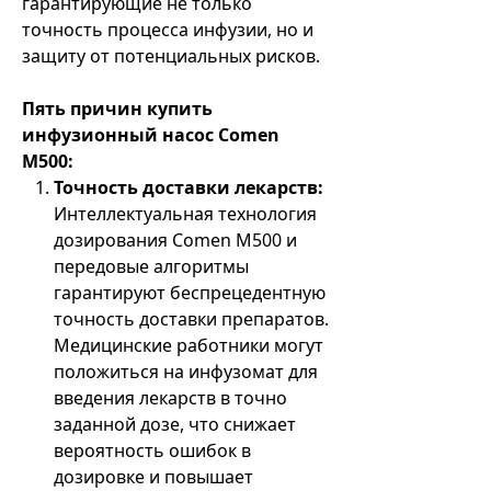
гарантирующие не только
точность процесса инфузии, но и
защиту от потенциальных рисков.
Пять причин купить
инфузионный насос Comen
M500:
Точность доставки лекарств:
Интеллектуальная технология
дозирования Comen M500 и
передовые алгоритмы
гарантируют беспрецедентную
точность доставки препаратов.
Медицинские работники могут
положиться на инфузомат для
введения лекарств в точно
заданной дозе, что снижает
вероятность ошибок в
дозировке и повышает