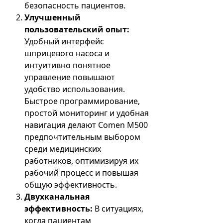
безопасность пациентов.
Улучшенный
пользовательский опыт:
Удобный интерфейс
шприцевого насоса и
интуитивно понятное
управление повышают
удобство использования.
Быстрое программирование,
простой мониторинг и удобная
навигация делают Comen M500
предпочтительным выбором
среди медицинских
работников, оптимизируя их
рабочий процесс и повышая
общую эффективность.
Двухканальная
эффективность:
В ситуациях,
когда пациентам