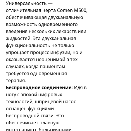
Универсальность —
отличительная черта Comen M500,
обеспечивающая двухканальную
возможность одновременного
введения нескольких лекарств или
жидкостей. Эта двухканальная
функциональность не только
упрощает процесс инфузии, но и
оказывается неоценимой в тех
случаях, когда пациентам
требуется одновременная
терапия.
Беспроводное соединение:
Идя в
ногу с эпохой цифровых
технологий, шприцевой насос
оснащен функциями
беспроводной связи. Это
обеспечивает плавную
интеграцию с больничными