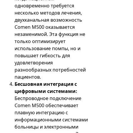
одновременно требуется
несколько методов лечения,
двухканальная возможность
Comen M500 оказывается
незаменимой. Эта функция не
только оптимизирует
использование помпы, но и
повышает гибкость для
удовлетворения
разнообразных потребностей
пациентов.
Бесшовная интеграция с
цифровыми системами:
Беспроводное подключение
Comen M500 обеспечивает
плавную интеграцию с
информационными системами
больницы и электронными