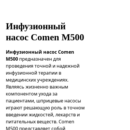
Эндоваскулярные технологии
Инфузионный
насос Comen M500
Инфузионный насос Comen
M500
предназначен для
проведения точной и надежной
инфузионной терапии в
медицинских учреждениях.
Являясь жизненно важным
компонентом ухода за
пациентами, шприцевые насосы
играют решающую роль в точном
введении жидкостей, лекарств и
питательных веществ. Comen
M500 представляет собой