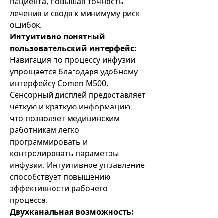
пациента, повышая точность
лечения и сводя к минимуму риск
ошибок.
Интуитивно понятный
пользовательский интерфейс:
Навигация по процессу инфузии
упрощается благодаря удобному
интерфейсу Comen M500.
Сенсорный дисплей предоставляет
четкую и краткую информацию,
что позволяет медицинским
работникам легко
программировать и
контролировать параметры
инфузии. Интуитивное управление
способствует повышению
эффективности рабочего
процесса.
Двухканальная возможность: