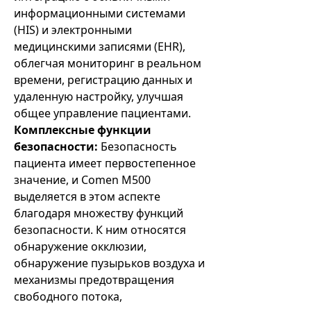
информационными системами
(HIS) и электронными
медицинскими записями (EHR),
облегчая мониторинг в реальном
времени, регистрацию данных и
удаленную настройку, улучшая
общее управление пациентами.
Комплексные функции
безопасности:
Безопасность
пациента имеет первостепенное
значение, и Comen M500
выделяется в этом аспекте
благодаря множеству функций
безопасности. К ним относятся
обнаружение окклюзии,
обнаружение пузырьков воздуха и
механизмы предотвращения
свободного потока,