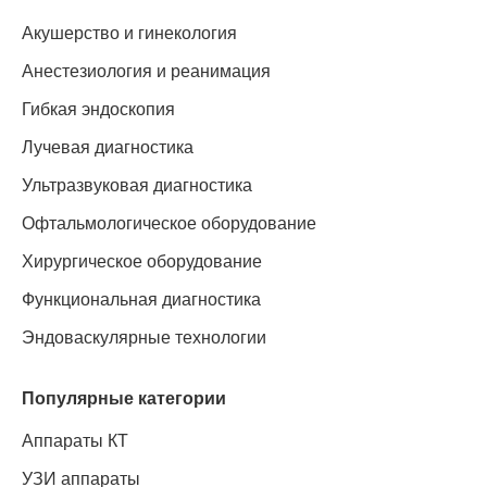
Акушерство и гинекология
Анестезиология и реанимация
Гибкая эндоскопия
Лучевая диагностика
Ультразвуковая диагностика
Офтальмологическое оборудование
Хирургическое оборудование
Функциональная диагностика
Эндоваскулярные технологии
Популярные категории
Аппараты КТ
УЗИ аппараты