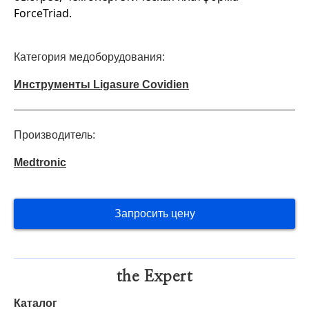
ForceTriad.
Категория медоборудования:
Инструменты Ligasure Covidien
Производитель:
Medtronic
Запросить цену
the Expert
Каталог