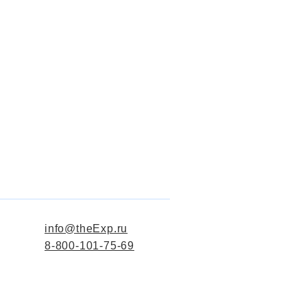
info@theExp.ru
8-800-101-75-69