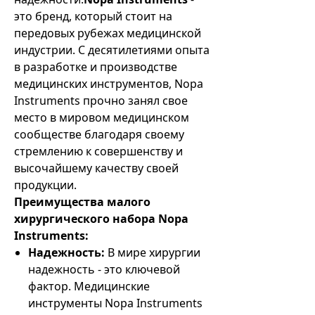
это бренд, который стоит на
передовых рубежах медицинской
индустрии. С десятилетиями опыта
в разработке и производстве
медицинских инструментов, Nopa
Instruments прочно занял свое
место в мировом медицинском
сообществе благодаря своему
стремлению к совершенству и
высочайшему качеству своей
продукции.
Преимущества малого
хирургического набора Nopa
Instruments:
Надежность:
В мире хирургии
надежность - это ключевой
фактор. Медицинские
инструменты Nopa Instruments