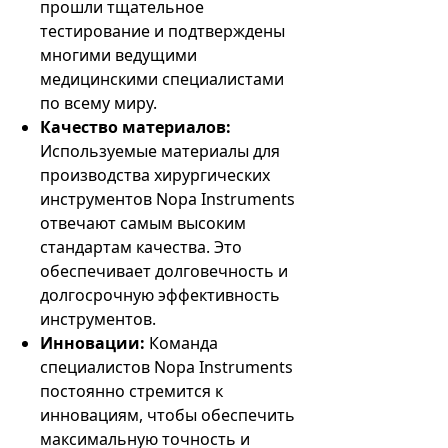
прошли тщательное
тестирование и подтверждены
многими ведущими
медицинскими специалистами
по всему миру.
Качество материалов:
Используемые материалы для
производства хирургических
инструментов Nopa Instruments
отвечают самым высоким
стандартам качества. Это
обеспечивает долговечность и
долгосрочную эффективность
инструментов.
Инновации:
Команда
специалистов Nopa Instruments
постоянно стремится к
инновациям, чтобы обеспечить
максимальную точность и