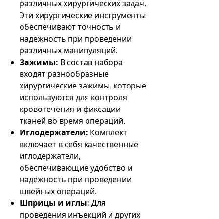
различных хирургических задач.
Эти хирургические инструменты
обеспечивают точность и
надежность при проведении
различных манипуляций.
Зажимы:
В состав набора
входят разнообразные
хирургические зажимы, которые
используются для контроля
кровотечения и фиксации
тканей во время операций.
Иглодержатели:
Комплект
включает в себя качественные
иглодержатели,
обеспечивающие удобство и
надежность при проведении
швейных операций.
Шприцы и иглы:
Для
проведения инъекций и других