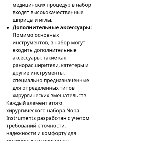
медицинских процедур в набор
входят высококачественные
шприцы и иглы.
Дополнительные аксессуары:
Помимо основных
инструментов, в набор могут
входить дополнительные
аксессуары, такие как
ранорасширители, катетеры и
другие инструменты,
специально предназначенные
для определенных типов
хирургических вмешательств.
Каждый элемент этого
хирургического набора Nopa
Instruments разработан с учетом
требований к точности,
надежности и комфорту для
медицинского персонала,