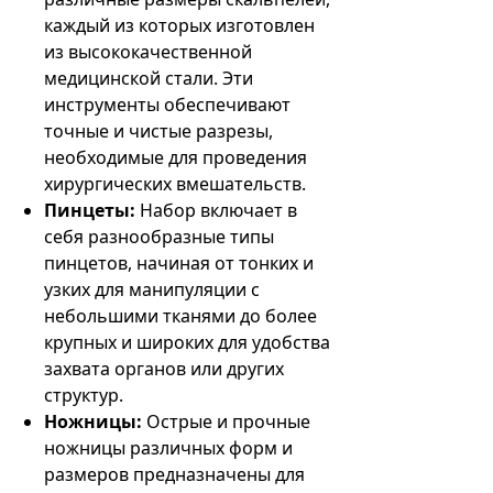
каждый из которых изготовлен
из высококачественной
медицинской стали. Эти
инструменты обеспечивают
точные и чистые разрезы,
необходимые для проведения
хирургических вмешательств.
Пинцеты:
Набор включает в
себя разнообразные типы
пинцетов, начиная от тонких и
узких для манипуляции с
небольшими тканями до более
крупных и широких для удобства
захвата органов или других
структур.
Ножницы:
Острые и прочные
ножницы различных форм и
размеров предназначены для