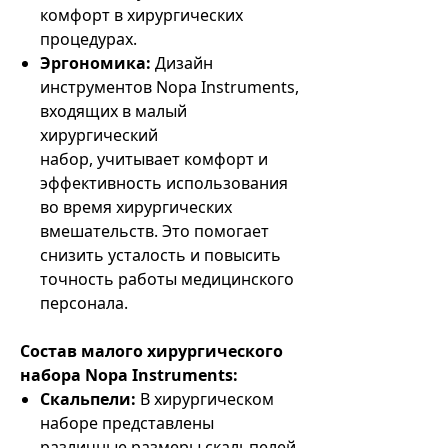
комфорт в хирургических
процедурах.
Эргономика:
Дизайн
инструментов Nopa Instruments,
входящих в малый
хирургический
набор, учитывает комфорт и
эффективность использования
во время хирургических
вмешательств. Это помогает
снизить усталость и повысить
точность работы медицинского
персонала.
Состав малого хирургического
набора Nopa Instruments:
Скальпели:
В хирургическом
наборе представлены
различные размеры скальпелей,