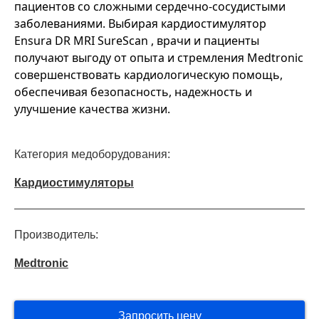
пациентов со сложными сердечно-сосудистыми
заболеваниями. Выбирая кардиостимулятор
Ensura DR MRI SureScan , врачи и пациенты
получают выгоду от опыта и стремления Medtronic
совершенствовать кардиологическую помощь,
обеспечивая безопасность, надежность и
улучшение качества жизни.
Категория медоборудования:
Кардиостимуляторы
Производитель:
Medtronic
Запросить цену