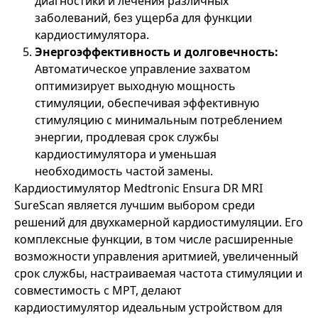
диагностики и лечения различных
заболеваний, без ущерба для функции
кардиостимулятора.
Энергоэффективность и долговечность:
Автоматическое управление захватом
оптимизирует выходную мощность
стимуляции, обеспечивая эффективную
стимуляцию с минимальным потреблением
энергии, продлевая срок службы
кардиостимулятора и уменьшая
необходимость частой замены.
Кардиостимулятор Medtronic Ensura DR MRI
SureScan является лучшим выбором среди
решений для двухкамерной кардиостимуляции. Его
комплексные функции, в том числе расширенные
возможности управления аритмией, увеличенный
срок службы, настраиваемая частота стимуляции и
совместимость с МРТ, делают
кардиостимулятор идеальным устройством для