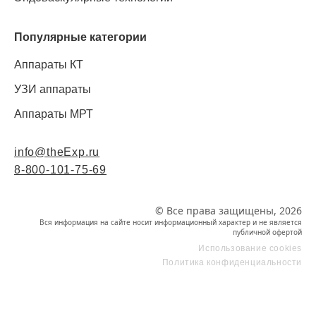
Популярные категории
Аппараты КТ
УЗИ аппараты
Аппараты МРТ
info@theExp.ru
8-800-101-75-69
© Все права защищены, 2026
Вся информация на сайте носит информационный характер и не является
публичной офертой
Использование cookies
Политика конфиденциальности