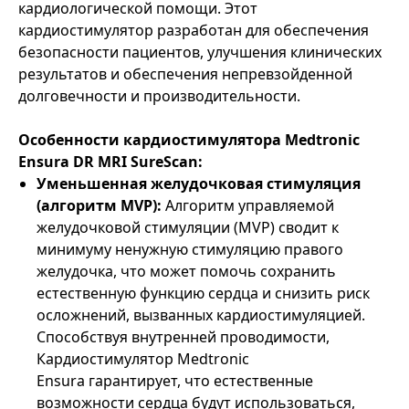
кардиологической помощи. Этот
кардиостимулятор разработан для обеспечения
безопасности пациентов, улучшения клинических
результатов и обеспечения непревзойденной
долговечности и производительности.
Особенности кардиостимулятора Medtronic
Ensura DR MRI SureScan:
Уменьшенная желудочковая стимуляция
(алгоритм MVP):
Алгоритм управляемой
желудочковой стимуляции (MVP) сводит к
минимуму ненужную стимуляцию правого
желудочка, что может помочь сохранить
естественную функцию сердца и снизить риск
осложнений, вызванных кардиостимуляцией.
Способствуя внутренней проводимости,
Кардиостимулятор Medtronic
Ensura гарантирует, что естественные
возможности сердца будут использоваться,