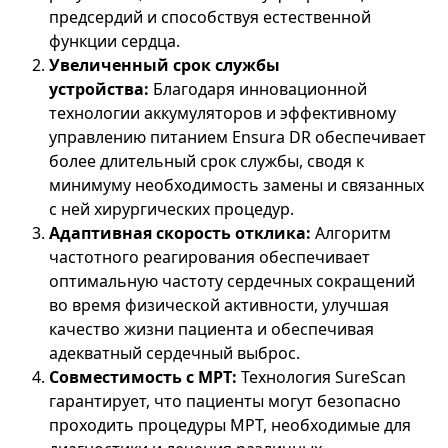
предсердий и способствуя естественной
функции сердца.
Увеличенный срок службы
устройства:
Благодаря инновационной
технологии аккумуляторов и эффективному
управлению питанием Ensura DR обеспечивает
более длительный срок службы, сводя к
минимуму необходимость замены и связанных
с ней хирургических процедур.
Адаптивная скорость отклика:
Алгоритм
частотного реагирования обеспечивает
оптимальную частоту сердечных сокращений
во время физической активности, улучшая
качество жизни пациента и обеспечивая
адекватный сердечный выброс.
Совместимость с МРТ:
Технология SureScan
гарантирует, что пациенты могут безопасно
проходить процедуры МРТ, необходимые для