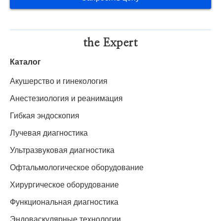
the Expert
Каталог
Акушерство и гинекология
Анестезиология и реанимация
Гибкая эндоскопия
Лучевая диагностика
Ультразвуковая диагностика
Офтальмологическое оборудование
Хирургическое оборудование
Функциональная диагностика
Эндоваскулярные технологии