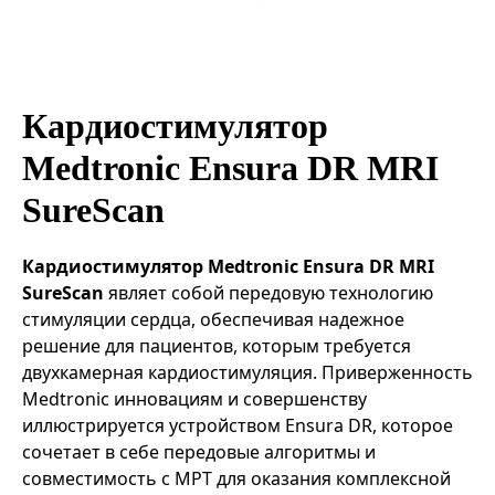
Эндоваскулярные технологии
Кардиостимулятор
Medtronic Ensura DR MRI
SureScan
Кардиостимулятор Medtronic Ensura DR MRI
SureScan
являет собой передовую технологию
стимуляции сердца, обеспечивая надежное
решение для пациентов, которым требуется
двухкамерная кардиостимуляция. Приверженность
Medtronic инновациям и совершенству
иллюстрируется устройством Ensura DR, которое
сочетает в себе передовые алгоритмы и
совместимость с МРТ для оказания комплексной