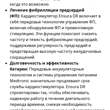
когда это возможно.
Лечение фибрилляции предсердий
(ФП):
Кардиостимулятор Ensura DR включает в
себя передовые технологии управления ФП,
включая обнаружение ФП и превентивную
стимуляцию. Эти функции помогают снизить
частоту и тяжесть фибрилляции предсердий,
поддерживая регулярность предсердий и
предотвращая высокую частоту желудочковых
сокращений.
Долговечность и эффективность
батареи:
Передовые аккумуляторные
технологии и системы управления питанием
Medtronic значительно продлевают срок
службы кардиостимулятора. Ensura DR
спроектирован так, чтобы обеспечивать
надежную работу в течение длительного
периода времени, снижая необходимость