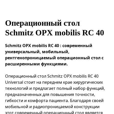
Эндоваскулярные технологии
Операционный стол
Schmitz OPX mobilis RС 40
Schmitz OPX mobilis RC 40 : современный
универсальный, мобильный,
рентгенопроницаемый операционный стол с
расширенными функциями.
Операционный стол Schmitz OPX mobilis RC 40
Universal стоит на переднем крае хирургических
технологий и предлагает полный набор функций,
предназначенных для повышения точности,
гибкости и комфорта пациента. Благодаря своей
мобильной и радиопроницаемой конструкции
этот современный операционный стол является