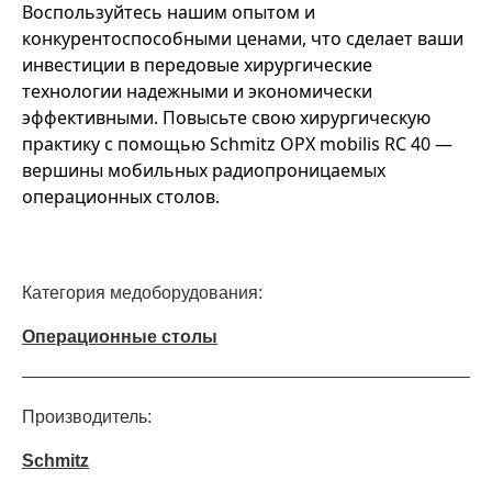
Воспользуйтесь нашим опытом и
конкурентоспособными ценами, что сделает ваши
инвестиции в передовые хирургические
технологии надежными и экономически
эффективными. Повысьте свою хирургическую
практику с помощью Schmitz OPX mobilis RC 40 —
вершины мобильных радиопроницаемых
операционных столов.
Категория медоборудования:
Операционные столы
Производитель:
Schmitz