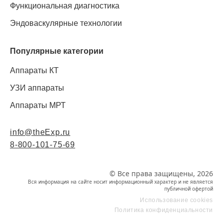
Функциональная диагностика
Эндоваскулярные технологии
Популярные категории
Аппараты КТ
УЗИ аппараты
Аппараты МРТ
info@theExp.ru
8-800-101-75-69
© Все права защищены, 2026
Вся информация на сайте носит информационный характер и не является
публичной офертой
Использование cookies
Политика конфиденциальности