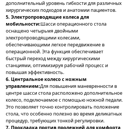
дополнительный уровень гибкости для различных
хирургических подходов и анатомии пациентов.
5. Электропроводящие колеса для
мобильности:
Шасси операционного стола
оснащено четырьмя двойными
электропроводящими колесами,
обеспечивающими легкое передвижение в
операционной. Эта функция обеспечивает
быстрый переход между хирургическими
станциями, оптимизируя рабочий процесс и
повышая эффективность.
6. Центральное колесо с ножным
управлением:
Для повышения маневренности в
центре шасси стола расположено дополнительное
колесо, подключаемое с помощью ножной педали.
Это позволяет точно контролировать положение
стола, что особенно полезно во время деликатных
процедур, требующих тонкой регулировки.
7. Прокладка против пролежней для комфорта