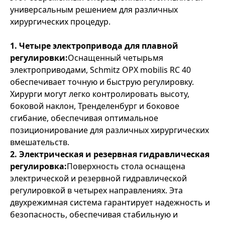
универсальным решением для различных
хирургических процедур.
1. Четыре электропривода для плавной
регулировки:
Оснащенный четырьмя
электроприводами, Schmitz OPX mobilis RC 40
обеспечивает точную и быструю регулировку.
Хирурги могут легко контролировать высоту,
боковой наклон, Тренделенбург и боковое
сгибание, обеспечивая оптимальное
позиционирование для различных хирургических
вмешательств.
2. Электрическая и резервная гидравлическая
регулировка:
Поверхность стола оснащена
электрической и резервной гидравлической
регулировкой в четырех направлениях. Эта
двухрежимная система гарантирует надежность и
безопасность, обеспечивая стабильную и