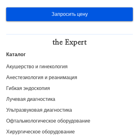
Запросить цену
the Expert
Каталог
Акушерство и гинекология
Анестезиология и реанимация
Гибкая эндоскопия
Лучевая диагностика
Ультразвуковая диагностика
Офтальмологическое оборудование
Хирургическое оборудование