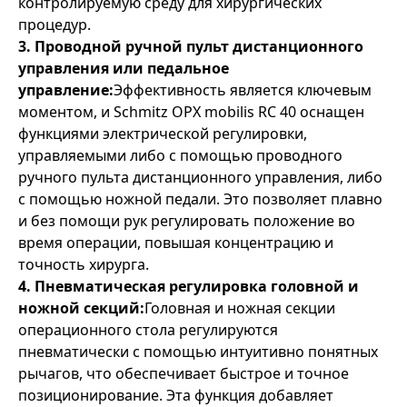
контролируемую среду для хирургических
процедур.
3. Проводной ручной пульт дистанционного
управления или педальное
управление:
Эффективность является ключевым
моментом, и Schmitz OPX mobilis RC 40 оснащен
функциями электрической регулировки,
управляемыми либо с помощью проводного
ручного пульта дистанционного управления, либо
с помощью ножной педали. Это позволяет плавно
и без помощи рук регулировать положение во
время операции, повышая концентрацию и
точность хирурга.
4. Пневматическая регулировка головной и
ножной секций:
Головная и ножная секции
операционного стола регулируются
пневматически с помощью интуитивно понятных
рычагов, что обеспечивает быстрое и точное
позиционирование. Эта функция добавляет