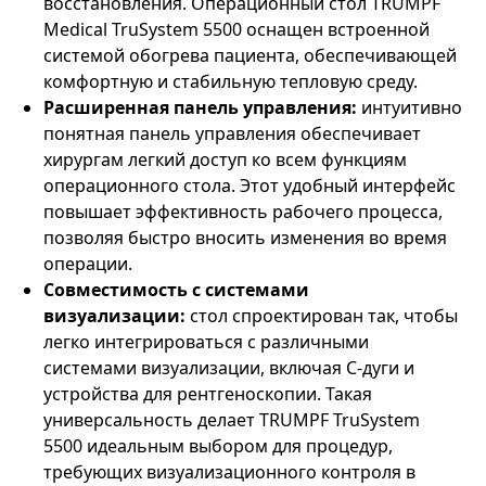
восстановления. Операционный стол TRUMPF
Medical TruSystem 5500 оснащен встроенной
системой обогрева пациента, обеспечивающей
комфортную и стабильную тепловую среду.
Расширенная панель управления:
интуитивно
понятная панель управления обеспечивает
хирургам легкий доступ ко всем функциям
операционного стола. Этот удобный интерфейс
повышает эффективность рабочего процесса,
позволяя быстро вносить изменения во время
операции.
Совместимость с системами
визуализации:
стол спроектирован так, чтобы
легко интегрироваться с различными
системами визуализации, включая С-дуги и
устройства для рентгеноскопии. Такая
универсальность делает TRUMPF TruSystem
5500 идеальным выбором для процедур,
требующих визуализационного контроля в