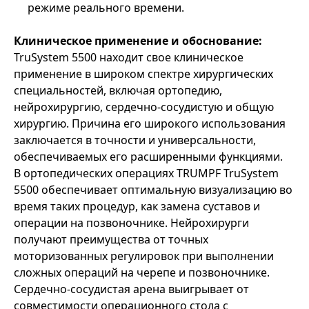
режиме реального времени.
Клиническое применение и обоснование:
TruSystem 5500 находит свое клиническое
применение в широком спектре хирургических
специальностей, включая ортопедию,
нейрохирургию, сердечно-сосудистую и общую
хирургию. Причина его широкого использования
заключается в точности и универсальности,
обеспечиваемых его расширенными функциями.
В ортопедических операциях TRUMPF TruSystem
5500 обеспечивает оптимальную визуализацию во
время таких процедур, как замена суставов и
операции на позвоночнике. Нейрохирурги
получают преимущества от точных
моторизованных регулировок при выполнении
сложных операций на черепе и позвоночнике.
Сердечно-сосудистая арена выигрывает от
совместимости операционного стола с