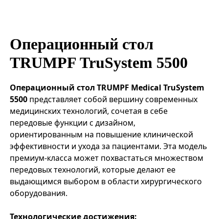
Эндоваскулярные технологии
Операционный стол
TRUMPF TruSystem 5500
Операционный стол TRUMPF Medical TruSystem
5500
представляет собой вершину современных
медицинских технологий, сочетая в себе
передовые функции с дизайном,
ориентированным на повышение клинической
эффективности и ухода за пациентами. Эта модель
премиум-класса может похвастаться множеством
передовых технологий, которые делают ее
выдающимся выбором в области хирургического
оборудования.
Технологические достижения: