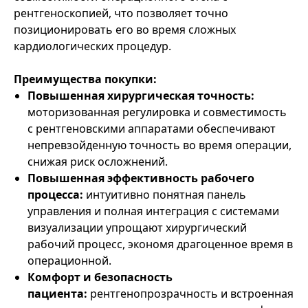
рентгеноскопией, что позволяет точно
позиционировать его во время сложных
кардиологических процедур.
Преимущества покупки:
Повышенная хирургическая точность:
моторизованная регулировка и совместимость
с рентгеновскими аппаратами обеспечивают
непревзойденную точность во время операции,
снижая риск осложнений.
Повышенная эффективность рабочего
процесса:
интуитивно понятная панель
управления и полная интеграция с системами
визуализации упрощают хирургический
рабочий процесс, экономя драгоценное время в
операционной.
Комфорт и безопасность
пациента:
рентгенопрозрачность и встроенная