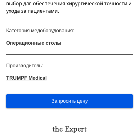
выбор для обеспечения хирургической точности и
ухода за пациентами.
Категория медоборудования:
Операционные столы
Производитель:
TRUMPF Medical
Запросить цену
the Expert