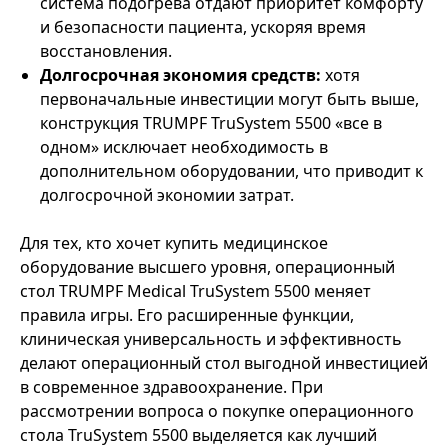
система подогрева отдают приоритет комфорту
и безопасности пациента, ускоряя время
восстановления.
Долгосрочная экономия средств:
хотя
первоначальные инвестиции могут быть выше,
конструкция TRUMPF TruSystem 5500 «все в
одном» исключает необходимость в
дополнительном оборудовании, что приводит к
долгосрочной экономии затрат.
Для тех, кто хочет купить медицинское
оборудование высшего уровня, операционный
стол TRUMPF Medical TruSystem 5500 меняет
правила игры. Его расширенные функции,
клиническая универсальность и эффективность
делают операционный стол выгодной инвестицией
в современное здравоохранение. При
рассмотрении вопроса о покупке операционного
стола TruSystem 5500 выделяется как лучший