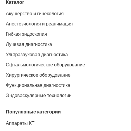
Каталог
Акушерство и гинекология
Анестезиология и реанимация
Гибкая эндоскопия
Лучевая диагностика
Ультразвуковая диагностика
Офтальмологическое оборудование
Хирургическое оборудование
Функциональная диагностика
Эндоваскулярные технологии
Популярные категории
Аппараты КТ