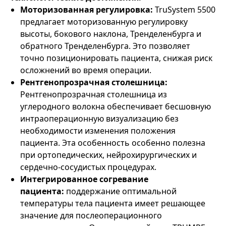
Моторизованная регулировка:
TruSystem 5500
предлагает моторизованную регулировку
высоты, бокового наклона, Тренделенбурга и
обратного Тренделенбурга. Это позволяет
точно позиционировать пациента, снижая риск
осложнений во время операции.
Рентгенопрозрачная столешница:
Рентгенопрозрачная столешница из
углеродного волокна обеспечивает бесшовную
интраоперационную визуализацию без
необходимости изменения положения
пациента. Эта особенность особенно полезна
при ортопедических, нейрохирургических и
сердечно-сосудистых процедурах.
Интегрированное согревание
пациента:
поддержание оптимальной
температуры тела пациента имеет решающее
значение для послеоперационного