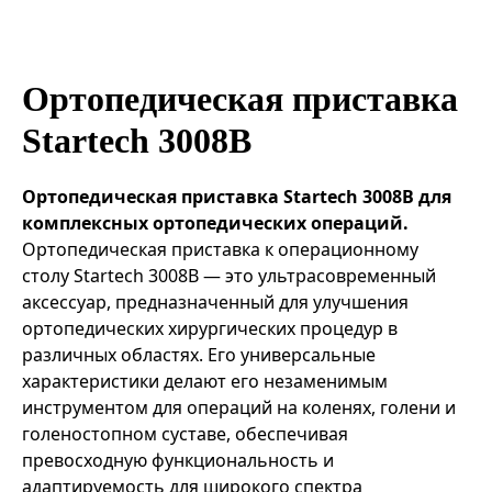
Эндоваскулярные технологии
Ортопедическая приставка
Startech 3008B
Ортопедическая приставка Startech 3008B для
комплексных ортопедических операций.
Ортопедическая приставка к операционному
столу Startech 3008B — это ультрасовременный
аксессуар, предназначенный для улучшения
ортопедических хирургических процедур в
различных областях. Его универсальные
характеристики делают его незаменимым
инструментом для операций на коленях, голени и
голеностопном суставе, обеспечивая
превосходную функциональность и
адаптируемость для широкого спектра