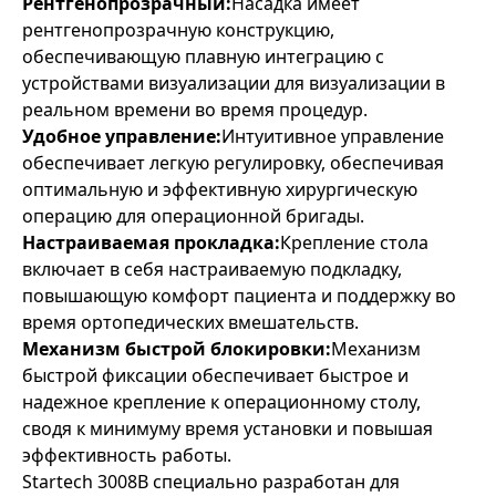
Рентгенопрозрачный:
Насадка имеет
рентгенопрозрачную конструкцию,
обеспечивающую плавную интеграцию с
устройствами визуализации для визуализации в
реальном времени во время процедур.
Удобное управление:
Интуитивное управление
обеспечивает легкую регулировку, обеспечивая
оптимальную и эффективную хирургическую
операцию для операционной бригады.
Настраиваемая прокладка:
Крепление стола
включает в себя настраиваемую подкладку,
повышающую комфорт пациента и поддержку во
время ортопедических вмешательств.
Механизм быстрой блокировки:
Механизм
быстрой фиксации обеспечивает быстрое и
надежное крепление к операционному столу,
сводя к минимуму время установки и повышая
эффективность работы.
Startech 3008B специально разработан для