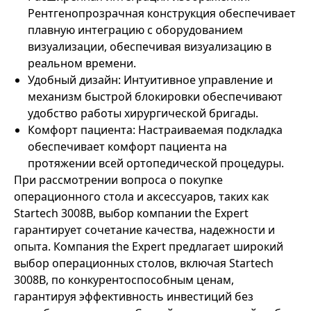
Рентгенопрозрачная конструкция обеспечивает
плавную интеграцию с оборудованием
визуализации, обеспечивая визуализацию в
реальном времени.
Удобный дизайн: Интуитивное управление и
механизм быстрой блокировки обеспечивают
удобство работы хирургической бригады.
Комфорт пациента: Настраиваемая подкладка
обеспечивает комфорт пациента на
протяжении всей ортопедической процедуры.
При рассмотрении вопроса о покупке
операционного стола и аксессуаров, таких как
Startech 3008B, выбор компании the Expert
гарантирует сочетание качества, надежности и
опыта. Компания the Expert предлагает широкий
выбор операционных столов, включая Startech
3008B, по конкурентоспособным ценам,
гарантируя эффективность инвестиций без