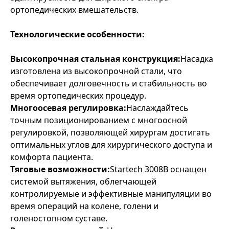
ортопедических вмешательств.
Технологические особенности:
Высокопрочная стальная конструкция:
Насадка
изготовлена из высокопрочной стали, что
обеспечивает долговечность и стабильность во
время ортопедических процедур.
Многоосевая регулировка:
Наслаждайтесь
точным позиционированием с многоосной
регулировкой, позволяющей хирургам достигать
оптимальных углов для хирургического доступа и
комфорта пациента.
Тяговые возможности:
Startech 3008B оснащен
системой вытяжения, облегчающей
контролируемые и эффективные манипуляции во
время операций на колене, голени и
голеностопном суставе.