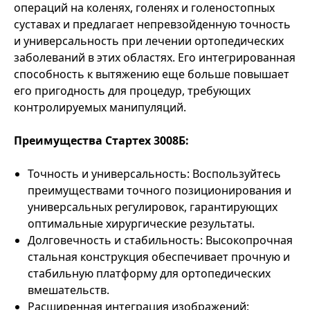
операций на коленях, голенях и голеностопных
суставах и предлагает непревзойденную точность
и универсальность при лечении ортопедических
заболеваний в этих областях. Его интегрированная
способность к вытяжению еще больше повышает
его пригодность для процедур, требующих
контролируемых манипуляций.
Преимущества Стартех 3008Б:
Точность и универсальность: Воспользуйтесь
преимуществами точного позиционирования и
универсальных регулировок, гарантирующих
оптимальные хирургические результаты.
Долговечность и стабильность: Высокопрочная
стальная конструкция обеспечивает прочную и
стабильную платформу для ортопедических
вмешательств.
Расширенная интеграция изображений: