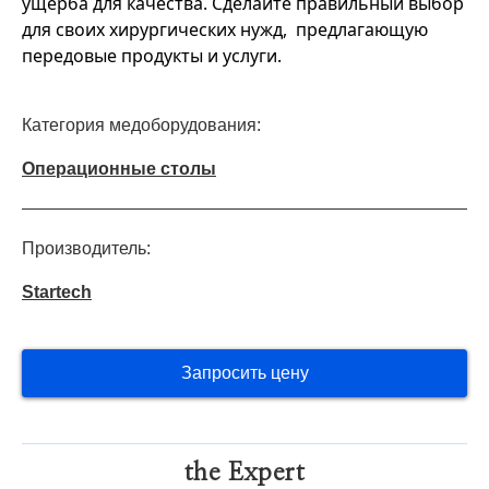
ущерба для качества. Сделайте правильный выбор
для своих хирургических нужд, предлагающую
передовые продукты и услуги.
Категория медоборудования:
Операционные столы
Производитель:
Startech
Запросить цену
the Expert