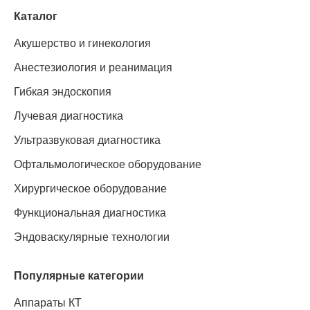
Каталог
Акушерство и гинекология
Анестезиология и реанимация
Гибкая эндоскопия
Лучевая диагностика
Ультразвуковая диагностика
Офтальмологическое оборудование
Хирургическое оборудование
Функциональная диагностика
Эндоваскулярные технологии
Популярные категории
Аппараты КТ