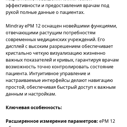
эффективности и предоставления врачам под
рукой полные данные о пациентах.
Mindray ePM 12 оснащен новейшими функциями,
отвечающими растущим потребностям
современных медицинских учреждений. Его
дисплей с высоким разрешением обеспечивает
кристально четкую визуализацию жизненно
важных показателей и кривых, гарантируя врачам
возможность точно контролировать состояние
пациента. Интуитивное управление и
настраиваемые интерфейсы делают навигацию
простой, обеспечивая быстрый доступ к важным
данным и настройкам.
Ключевая особенность:
Расширенное измерение параметров:
ePM 12