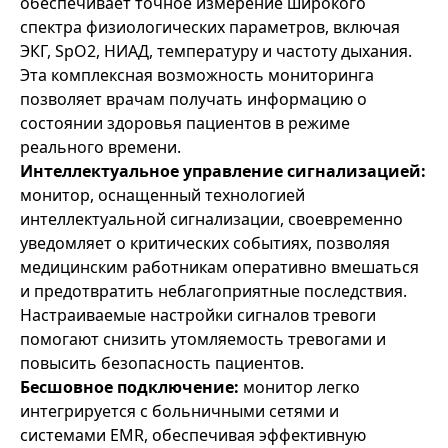
обеспечивает точное измерение широкого
спектра физиологических параметров, включая
ЭКГ, SpO2, НИАД, температуру и частоту дыхания.
Эта комплексная возможность мониторинга
позволяет врачам получать информацию о
состоянии здоровья пациентов в режиме
реального времени.
Интеллектуальное управление сигнализацией:
монитор, оснащенный технологией
интеллектуальной сигнализации, своевременно
уведомляет о критических событиях, позволяя
медицинским работникам оперативно вмешаться
и предотвратить неблагоприятные последствия.
Настраиваемые настройки сигналов тревоги
помогают снизить утомляемость тревогами и
повысить безопасность пациентов.
Бесшовное подключение:
монитор легко
интегрируется с больничными сетями и
системами EMR, обеспечивая эффективную