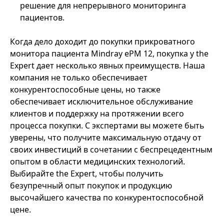
решение для непрерывного мониторинга
пациентов.
Когда дело доходит до покупки прикроватного
монитора пациента Mindray ePM 12, покупка у the
Expert дает несколько явных преимуществ. Наша
компания не только обеспечивает
конкурентоспособные цены, но также
обеспечивает исключительное обслуживание
клиентов и поддержку на протяжении всего
процесса покупки. С экспертами вы можете быть
уверены, что получите максимальную отдачу от
своих инвестиций в сочетании с беспрецедентным
опытом в области медицинских технологий.
Выбирайте the Expert, чтобы получить
безупречный опыт покупок и продукцию
высочайшего качества по конкурентоспособной
цене.