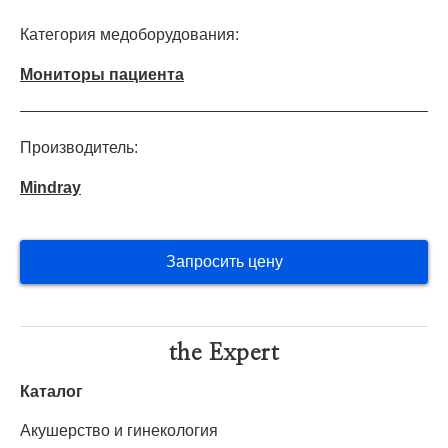
Категория медоборудования:
Мониторы пациента
Производитель:
Mindray
Запросить цену
the Expert
Каталог
Акушерство и гинекология