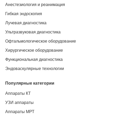
Анестезиология и реанимация
Гибкая эндоскопия
Лучевая диагностика
Ультразвуковая диагностика
Офтальмологическое оборудование
Хирургическое оборудование
Функциональная диагностика
Эндоваскулярные технологии
Популярные категории
Аппараты КТ
УЗИ аппараты
Аппараты МРТ