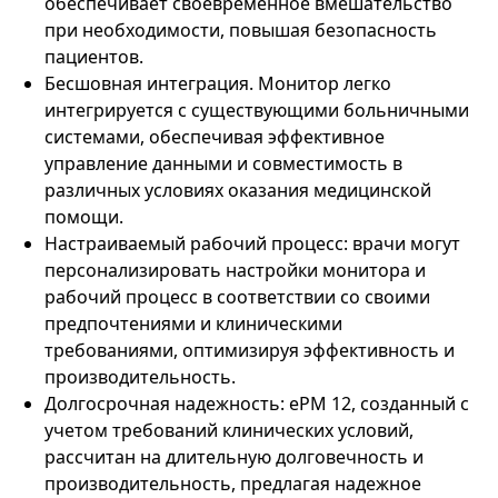
обеспечивает своевременное вмешательство
при необходимости, повышая безопасность
пациентов.
Бесшовная интеграция. Монитор легко
интегрируется с существующими больничными
системами, обеспечивая эффективное
управление данными и совместимость в
различных условиях оказания медицинской
помощи.
Настраиваемый рабочий процесс: врачи могут
персонализировать настройки монитора и
рабочий процесс в соответствии со своими
предпочтениями и клиническими
требованиями, оптимизируя эффективность и
производительность.
Долгосрочная надежность: ePM 12, созданный с
учетом требований клинических условий,
рассчитан на длительную долговечность и
производительность, предлагая надежное