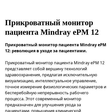
Эндоваскулярные технологии
Прикроватный монитор
пациента Mindray ePM 12
Прикроватный монитор пациента Mindray ePM
12: революция в уходе за пациентами.
Прикроватный монитор пациента Mindray ePM 12
представляет собой вершину технологий
здравоохранения, предлагая исключительную
визуализацию, интеллектуальное управление,
точное измерение физиологических параметров и
бесперебойную непрерывность рабочего
процесса. Этот современный монитор
предназначен для улучшения ухода за
пациентами, повышения клинической