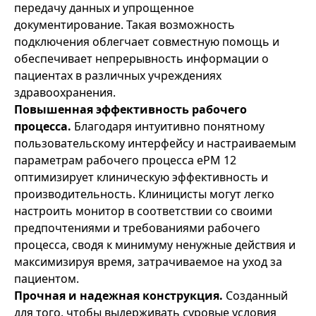
передачу данных и упрощенное
документирование. Такая возможность
подключения облегчает совместную помощь и
обеспечивает непрерывность информации о
пациентах в различных учреждениях
здравоохранения.
Повышенная эффективность рабочего
процесса.
Благодаря интуитивно понятному
пользовательскому интерфейсу и настраиваемым
параметрам рабочего процесса ePM 12
оптимизирует клиническую эффективность и
производительность. Клиницисты могут легко
настроить монитор в соответствии со своими
предпочтениями и требованиями рабочего
процесса, сводя к минимуму ненужные действия и
максимизируя время, затрачиваемое на уход за
пациентом.
Прочная и надежная конструкция.
Созданный
для того, чтобы выдерживать суровые условия