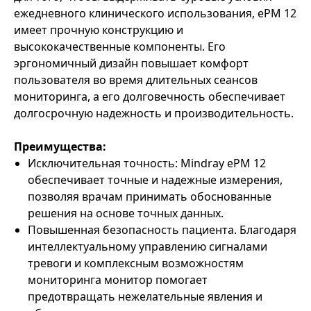
ежедневного клинического использования, ePM 12
имеет прочную конструкцию и
высококачественные компоненты. Его
эргономичный дизайн повышает комфорт
пользователя во время длительных сеансов
мониторинга, а его долговечность обеспечивает
долгосрочную надежность и производительность.
Преимущества:
Исключительная точность: Mindray ePM 12
обеспечивает точные и надежные измерения,
позволяя врачам принимать обоснованные
решения на основе точных данных.
Повышенная безопасность пациента. Благодаря
интеллектуальному управлению сигналами
тревоги и комплексным возможностям
мониторинга монитор помогает
предотвращать нежелательные явления и