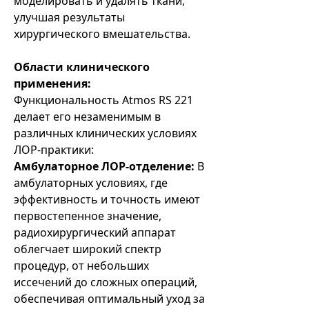
моделировать и удалять ткани,
улучшая результаты
хирургического вмешательства.
Области клинического
применения:
Функциональность Atmos RS 221
делает его незаменимым в
различных клинических условиях
ЛОР-практики:
Амбулаторное ЛОР-отделение:
В
амбулаторных условиях, где
эффективность и точность имеют
первостепенное значение,
радиохирургический аппарат
облегчает широкий спектр
процедур, от небольших
иссечений до сложных операций,
обеспечивая оптимальный уход за