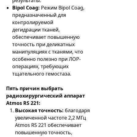
результаты.
Bipol Coag:
Режим Bipol Coag,
предназначенный для
контролируемой
дегидрации тканей,
обеспечивает повышенную
точность при деликатных
манипуляциях с тканями, что
особенно полезно при ЛОР-
операциях, требующих
тщательного гемостаза.
Пять причин выбрать
радиохирургический аппарат
Atmos RS 221:
Высокая точность:
благодаря
увеличенной частоте 2,2 МГц
Atmos RS 221 обеспечивает
повышенную точность,