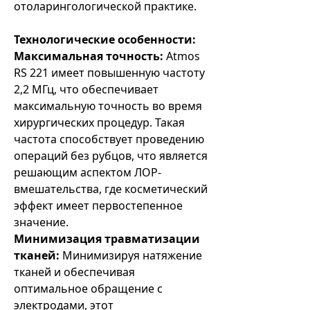
отоларингологической практике.
Технологические особенности:
Максимальная точность:
Atmos
RS 221 имеет повышенную частоту
2,2 МГц, что обеспечивает
максимальную точность во время
хирургических процедур. Такая
частота способствует проведению
операций без рубцов, что является
решающим аспектом ЛОР-
вмешательства, где косметический
эффект имеет первостепенное
значение.
Минимизация травматизации
тканей:
Минимизируя натяжение
тканей и обеспечивая
оптимальное обращение с
электродами, этот