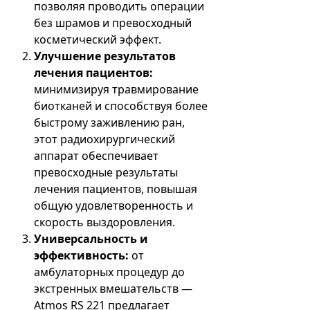
позволяя проводить операции
без шрамов и превосходный
косметический эффект.
Улучшение результатов
лечения пациентов:
минимизируя травмирование
биотканей и способствуя более
быстрому заживлению ран,
этот радиохирургический
аппарат обеспечивает
превосходные результаты
лечения пациентов, повышая
общую удовлетворенность и
скорость выздоровления.
Универсальность и
эффективность:
от
амбулаторных процедур до
экстренных вмешательств —
Atmos RS 221 предлагает