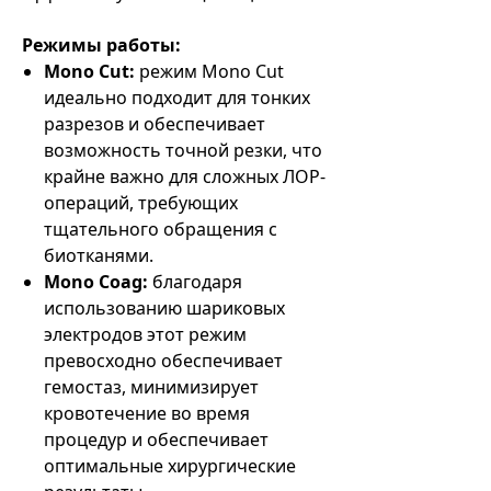
Режимы работы:
Mono Cut:
режим Mono Cut
идеально подходит для тонких
разрезов и обеспечивает
возможность точной резки, что
крайне важно для сложных ЛОР-
операций, требующих
тщательного обращения с
биотканями.
Mono Coag:
благодаря
использованию шариковых
электродов этот режим
превосходно обеспечивает
гемостаз, минимизирует
кровотечение во время
процедур и обеспечивает
оптимальные хирургические