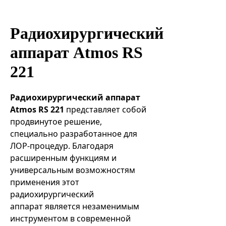
Эндоваскулярные технологии
Радиохирургический
аппарат Atmos RS
221
Радиохирургический аппарат
Atmos RS 221
представляет собой
продвинутое решение,
специально разработанное для
ЛОР-процедур. Благодаря
расширенным функциям и
универсальным возможностям
применения этот
радиохирургический
аппарат является незаменимым
инструментом в современной