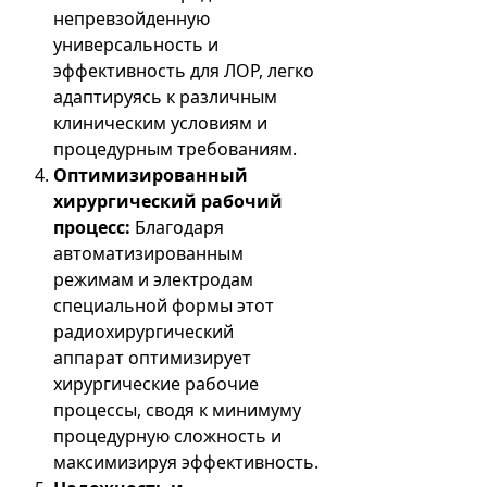
непревзойденную
универсальность и
эффективность для ЛОР, легко
адаптируясь к различным
клиническим условиям и
процедурным требованиям.
Оптимизированный
хирургический рабочий
процесс:
Благодаря
автоматизированным
режимам и электродам
специальной формы этот
радиохирургический
аппарат оптимизирует
хирургические рабочие
процессы, сводя к минимуму
процедурную сложность и
максимизируя эффективность.