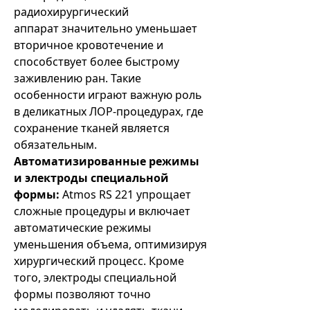
радиохирургический
аппарат значительно уменьшает
вторичное кровотечение и
способствует более быстрому
заживлению ран. Такие
особенности играют важную роль
в деликатных ЛОР-процедурах, где
сохранение тканей является
обязательным.
Автоматизированные режимы
и электроды специальной
формы:
Atmos RS 221 упрощает
сложные процедуры и включает
автоматические режимы
уменьшения объема, оптимизируя
хирургический процесс. Кроме
того, электроды специальной
формы позволяют точно