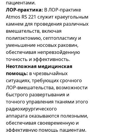
пациентами.
ЛОР-практика:
В ЛОР-практике
Atmos RS 221 служит краеугольным
камнем для проведения различных
вмешательств, включая
полипэктомию, септопластику и
уменьшение носовых раковин,
обеспечивая непревзойденную
точность и эффективность.
Неотложная медицинская
помощь:
в чрезвычайных
ситуациях, требующих срочного
ЛОР-вмешательства, возможности
быстрого развертывания и
точного управления тканями этого
радиохирургического
аппарата оказываются полезными,
обеспечивая своевременную и
эффективную помощь пациентам.