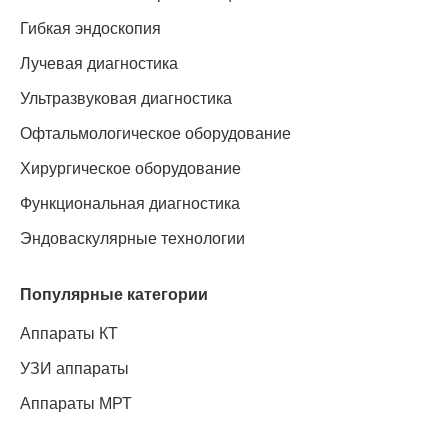
Гибкая эндоскопия
Лучевая диагностика
Ультразвуковая диагностика
Офтальмологическое оборудование
Хирургическое оборудование
Функциональная диагностика
Эндоваскулярные технологии
Популярные категории
Аппараты КТ
УЗИ аппараты
Аппараты МРТ