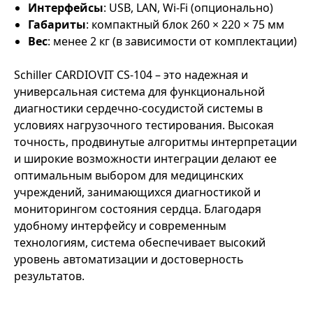
Интерфейсы
: USB, LAN, Wi-Fi (опционально)
Габариты
: компактный блок 260 × 220 × 75 мм
Вес
: менее 2 кг (в зависимости от комплектации)
Schiller CARDIOVIT CS-104 – это надежная и
универсальная система для функциональной
диагностики сердечно-сосудистой системы в
условиях нагрузочного тестирования. Высокая
точность, продвинутые алгоритмы интерпретации
и широкие возможности интеграции делают ее
оптимальным выбором для медицинских
учреждений, занимающихся диагностикой и
мониторингом состояния сердца. Благодаря
удобному интерфейсу и современным
технологиям, система обеспечивает высокий
уровень автоматизации и достоверность
результатов.