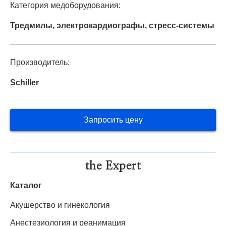
Категория медоборудования:
Тредмилы, электрокардиографы, стресс-системы
Производитель:
Schiller
Запросить цену
the Expert
Каталог
Акушерство и гинекология
Анестезиология и реанимация