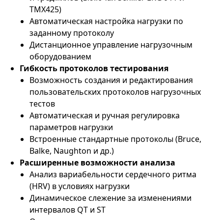
TMX425)
Автоматическая настройка нагрузки по
заданному протоколу
Дистанционное управление нагрузочным
оборудованием
Гибкость протоколов тестирования
Возможность создания и редактирования
пользовательских протоколов нагрузочных
тестов
Автоматическая и ручная регулировка
параметров нагрузки
Встроенные стандартные протоколы (Bruce,
Balke, Naughton и др.)
Расширенные возможности анализа
Анализ вариабельности сердечного ритма
(HRV) в условиях нагрузки
Динамическое слежение за изменениями
интервалов QT и ST