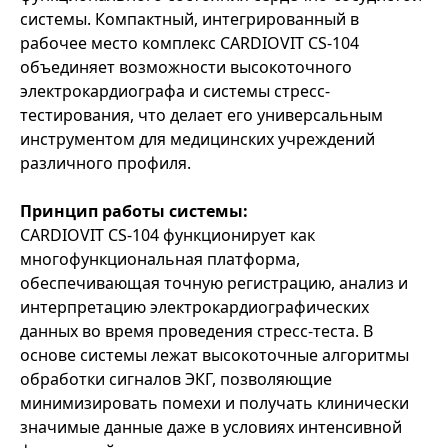
системы. Компактный, интегрированный в
рабочее место комплекс CARDIOVIT CS-104
объединяет возможности высокоточного
электрокардиографа и системы стресс-
тестирования, что делает его универсальным
инструментом для медицинских учреждений
различного профиля.
Принцип работы системы:
CARDIOVIT CS-104 функционирует как
многофункциональная платформа,
обеспечивающая точную регистрацию, анализ и
интерпретацию электрокардиографических
данных во время проведения стресс-теста. В
основе системы лежат высокоточные алгоритмы
обработки сигналов ЭКГ, позволяющие
минимизировать помехи и получать клинически
значимые данные даже в условиях интенсивной