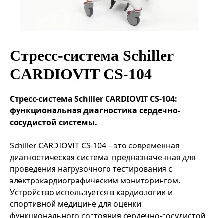
Эндоваскулярные технологии
Стресс-система Schiller
CARDIOVIT CS-104
Стресс-система Schiller CARDIOVIT CS-104:
функциональная диагностика сердечно-
сосудистой системы.
Schiller CARDIOVIT CS-104 – это современная
диагностическая система, предназначенная для
проведения нагрузочного тестирования с
электрокардиографическим мониторингом.
Устройство используется в кардиологии и
спортивной медицине для оценки
функционального состояния сердечно-сосудистой