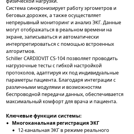
физической нагрузки.
Система синхронизирует работу эргометров и
беговых дорожек, а также осуществляет
непрерывный мониторинг и анализ ЭКГ. Данные
могут отображаться в реальном времени на
экране, записываться и автоматически
интерпретироваться с помощью встроенных
алгоритмов.
Schiller CARDIOVIT CS-104 позволяет проводить
нагрузочные тесты с гибкой настройкой
протоколов, адаптируя их под индивидуальные
параметры пациента. Благодаря интеграции с
различными модулями и возможностям
беспроводной передачи данных, обеспечивается
максимальный комфорт для врача и пациента.
Ключевые функции системы:
Многоканальная регистрация ЭКГ
12-канальная ЭКГ в режиме реального