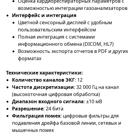
Оценка кардиореспираторных параметров с
возможностью интеграции газоанализаторов
Интерфейс и интеграция
Цветной сенсорный дисплей с удобным
пользовательским интерфейсом
Полная интеграция с системами
информационного обмена (DICOM, HL7)
Возможность экспорта отчетов в PDF и других
форматах
Технические характеристики:
Количество каналов ЭКГ
: 12
Частота дискретизации
: 32 000 Гц на канал
(высокоточная цифровая обработка)
Диапазон входного сигнала
: ±10 мВ
Разрешение
: 24 бита
Фильтрация помех
: цифровые фильтры для
подавления дрейфа базовой линии, сетевых и
мышечных помех