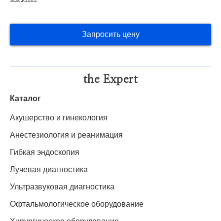
Запросить цену
the Expert
Каталог
Акушерство и гинекология
Анестезиология и реанимация
Гибкая эндоскопия
Лучевая диагностика
Ультразвуковая диагностика
Офтальмологическое оборудование