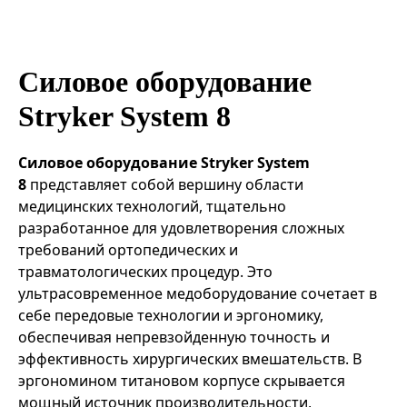
Эндоваскулярные технологии
Силовое оборудование
Stryker System 8
Силовое оборудование Stryker System
8
представляет собой вершину области
медицинских технологий, тщательно
разработанное для удовлетворения сложных
требований ортопедических и
травматологических процедур. Это
ультрасовременное медоборудование сочетает в
себе передовые технологии и эргономику,
обеспечивая непревзойденную точность и
эффективность хирургических вмешательств. В
эргономином титановом корпусе скрывается
мощный источник производительности,