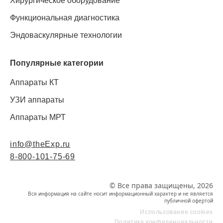
Хирургическое оборудование
Функциональная диагностика
Эндоваскулярные технологии
Популярные категории
Аппараты КТ
УЗИ аппараты
Аппараты МРТ
info@theExp.ru
8-800-101-75-69
© Все права защищены, 2026
Вся информация на сайте носит информационный характер и не является
публичной офертой
Использование cookies
Политика конфиденциальности