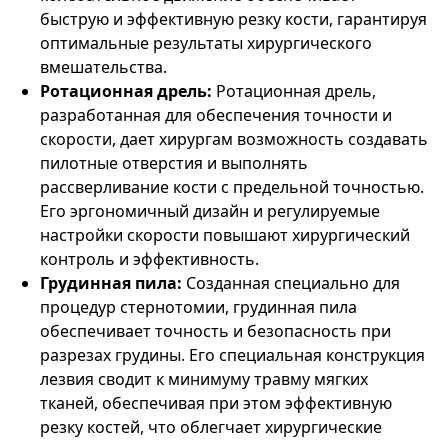
быструю и эффективную резку кости, гарантируя
оптимальные результаты хирургического
вмешательства.
Ротационная дрель:
Ротационная дрель,
разработанная для обеспечения точности и
скорости, дает хирургам возможность создавать
пилотные отверстия и выполнять
рассверливание кости с предельной точностью.
Его эргономичный дизайн и регулируемые
настройки скорости повышают хирургический
контроль и эффективность.
Грудинная пила:
Созданная специально для
процедур стернотомии, грудинная пила
обеспечивает точность и безопасность при
разрезах грудины. Его специальная конструкция
лезвия сводит к минимуму травму мягких
тканей, обеспечивая при этом эффективную
резку костей, что облегчает хирургические