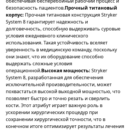
обеспечивая бесперебойный рабочий процесс и
безопасность пациентов.
Прочный титановый
корпус:
Прочная титановая конструкция Stryker
System 8 гарантирует надежность и
долговечность, способную выдерживать суровые
условия ежедневного клинического
использования. Такая устойчивость вселяет
уверенность в медицинскую команду, поскольку
они знают, что их оборудование способно
выдержать сложные условия
операционной.
Высокая мощность:
Stryker
System 8, разработанная для обеспечения
исключительной производительности, может
похвастаться высокой выходной мощностью, что
позволяет быстро и точно резать и сверлить
кости. Этот атрибут играет важную роль в
ускорении хирургических процедур при
сохранении хирургической точности, что в
конечном итоге оптимизирует результаты лечения