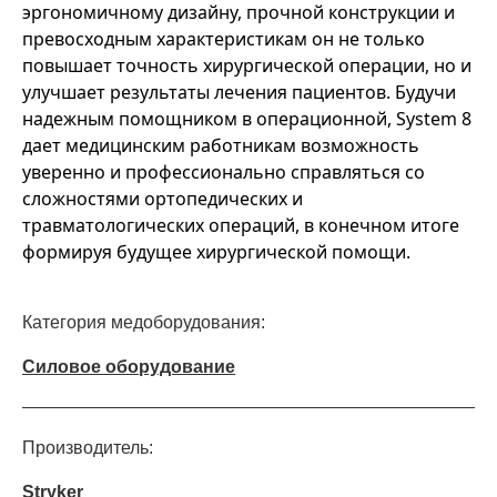
эргономичному дизайну, прочной конструкции и
превосходным характеристикам он не только
повышает точность хирургической операции, но и
улучшает результаты лечения пациентов. Будучи
надежным помощником в операционной, System 8
дает медицинским работникам возможность
уверенно и профессионально справляться со
сложностями ортопедических и
травматологических операций, в конечном итоге
формируя будущее хирургической помощи.
Категория медоборудования:
Силовое оборудование
Производитель:
Stryker