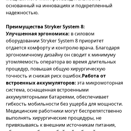
основанный на инновациях и подкрепленный
надежностью.
Преимущества Stryker System 8:
Улучшенная эргономика:
в силовом
оборудовании Stryker System 8 приоритет
отдается комфорту и контролю врача. Благодаря
эргономичному дизайну он сводит к минимуму
утомляемость оператора во время длительных
процедур, повышая общую хирургическую
точность и снижая риск ошибок.
Работа от
встроенных аккумуляторов:
эта микромоторная
система, оснащенная встроенными
аккумуляторными батареями, обеспечивает
гибкость мобильности без ущерба для мощности.
Медицинские работники могут беспрепятственно
выполнять хирургические процедуры, не
привязываясь к внешним источникам питания,