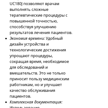
UC180J позволяют врачам
выполнять сложные
терапевтические процедуры с
повышенной точностью,
способствуя улучшению
результатов лечения пациентов.
Экономия времени:
Удобный
дизайн устройства и
технологические достижения
упрощают процедуры,
сокращая время, необходимое
для обследований и
вмешательств. Это не только
приносит пользу медицинским
работникам, но и улучшает
качество обслуживания
пациентов.
Комплексная документация:
Использование