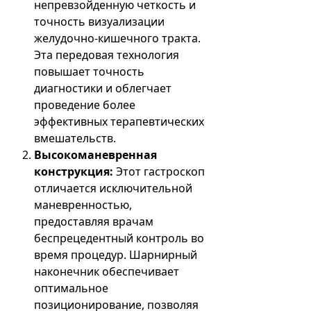
непревзойденную четкость и
точность визуализации
желудочно-кишечного тракта.
Эта передовая технология
повышает точность
диагностики и облегчает
проведение более
эффективных терапевтических
вмешательств.
Высокоманевренная
конструкция:
Этот гастроскоп
отличается исключительной
маневренностью,
предоставляя врачам
беспрецедентный контроль во
время процедур. Шарнирный
наконечник обеспечивает
оптимальное
позиционирование, позволяя