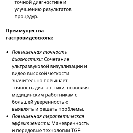
точной диагностике и
улучшению результатов
процедур.
Преимущества
гастровидеоскопа:
Повышенная точность
диагностики:
Сочетание
ультразвуковой визуализации и
видео высокой четкости
значительно повышает
точность диагностики, позволяя
медицинским работникам с
большей уверенностью
выявлять и решать проблемы.
Повышенная терапевтическая
эффективность:
Маневренность
и передовые технологии TGF-