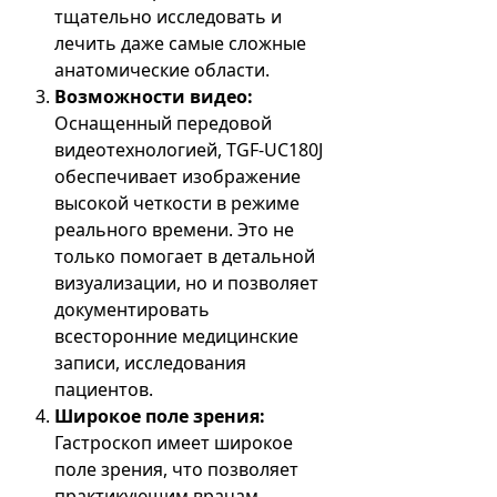
тщательно исследовать и
лечить даже самые сложные
анатомические области.
Возможности видео:
Оснащенный передовой
видеотехнологией, TGF-UC180J
обеспечивает изображение
высокой четкости в режиме
реального времени. Это не
только помогает в детальной
визуализации, но и позволяет
документировать
всесторонние медицинские
записи, исследования
пациентов.
Широкое поле зрения:
Гастроскоп имеет широкое
поле зрения, что позволяет
практикующим врачам