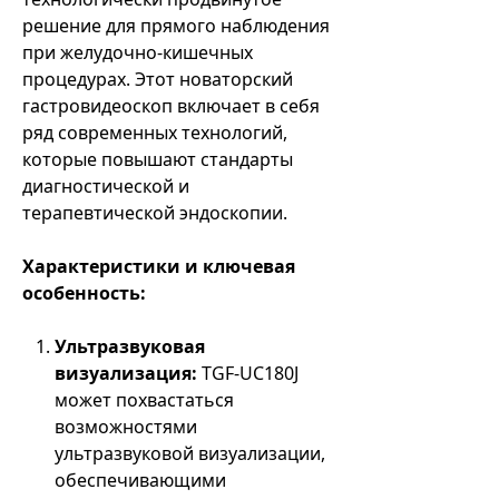
решение для прямого наблюдения
при желудочно-кишечных
процедурах. Этот новаторский
гастровидеоскоп включает в себя
ряд современных технологий,
которые повышают стандарты
диагностической и
терапевтической эндоскопии.
Характеристики и ключевая
особенность:
Ультразвуковая
визуализация:
TGF-UC180J
может похвастаться
возможностями
ультразвуковой визуализации,
обеспечивающими