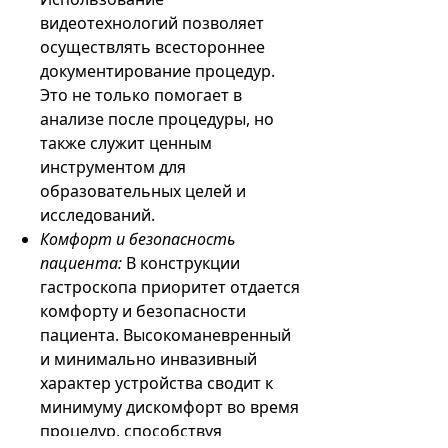
видеотехнологий позволяет
осуществлять всестороннее
документирование процедур.
Это не только помогает в
анализе после процедуры, но
также служит ценным
инструментом для
образовательных целей и
исследований.
Комфорт и безопасность
пациента:
В конструкции
гастроскопа приоритет отдается
комфорту и безопасности
пациента. Высокоманевренный
и минимально инвазивный
характер устройства сводит к
минимуму дискомфорт во время
процедур, способствуя