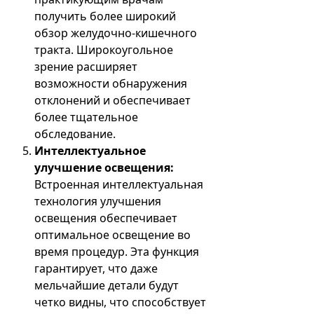
получить более широкий
обзор желудочно-кишечного
тракта. Широкоугольное
зрение расширяет
возможности обнаружения
отклонений и обеспечивает
более тщательное
обследование.
Интеллектуальное
улучшение освещения:
Встроенная интеллектуальная
технология улучшения
освещения обеспечивает
оптимальное освещение во
время процедур. Эта функция
гарантирует, что даже
мельчайшие детали будут
четко видны, что способствует