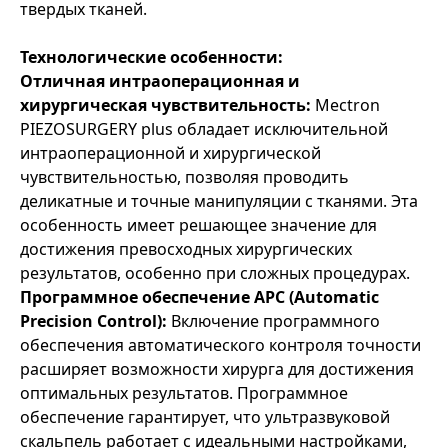
твердых тканей.
Технологические особенности:
Отличная интраоперационная и
хирургическая чувствительность:
Mectron
PIEZOSURGERY plus обладает исключительной
интраоперационной и хирургической
чувствительностью, позволяя проводить
деликатные и точные манипуляции с тканями. Эта
особенность имеет решающее значение для
достижения превосходных хирургических
результатов, особенно при сложных процедурах.
Программное обеспечение APC (Automatic
Precision Control):
Включение программного
обеспечения автоматического контроля точности
расширяет возможности хирурга для достижения
оптимальных результатов. Программное
обеспечение гарантирует, что ультразвуковой
скальпель работает с идеальными настройками,