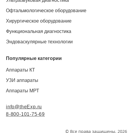
Ультразвуковая диагностика
Офтальмологическое оборудование
Хирургическое оборудование
Функциональная диагностика
Эндоваскулярные технологии
Популярные категории
Аппараты КТ
УЗИ аппараты
Аппараты МРТ
info@theExp.ru
8-800-101-75-69
© Все права защищены, 2026