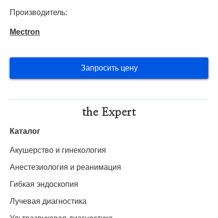
Производитель:
Mectron
Запросить цену
the Expert
Каталог
Акушерство и гинекология
Анестезиология и реанимация
Гибкая эндоскопия
Лучевая диагностика