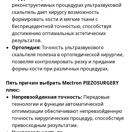
реконструктивных процедурах ультразвуковой
скальпель дает хирургу возможность
формировать кости и мягкие ткани с
беспрецедентной точностью, способствуя
достижению оптимальных эстетических
результатов.
Ортопедия:
Точность ультразвукового
скальпеля полезна в ортопедической хирургии,
позволяя контролировать резку и придание
формы кости при различных процедурах.
Пять причин выбрать Mectron PIEZOSURGERY
плюс:
Непревзойденная точность:
Передовые
технологии и функции автоматической
оптимизации обеспечивают непревзойденную
точность хирургических процедур, способствуя
превосходным результатам.