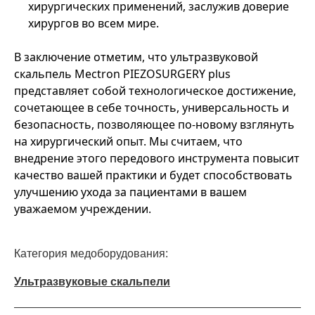
хирургических применений, заслужив доверие
хирургов во всем мире.
В заключение отметим, что ультразвуковой
скальпель Mectron PIEZOSURGERY plus
представляет собой технологическое достижение,
сочетающее в себе точность, универсальность и
безопасность, позволяющее по-новому взглянуть
на хирургический опыт. Мы считаем, что
внедрение этого передового инструмента повысит
качество вашей практики и будет способствовать
улучшению ухода за пациентами в вашем
уважаемом учреждении.
Категория медоборудования:
Ультразвуковые скальпели