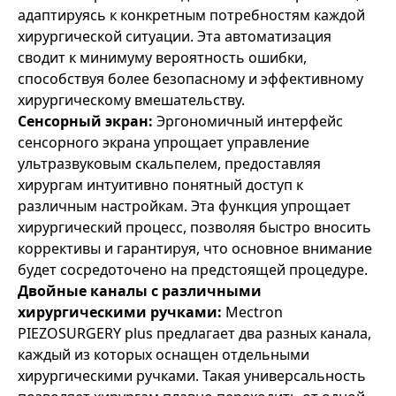
адаптируясь к конкретным потребностям каждой
хирургической ситуации. Эта автоматизация
сводит к минимуму вероятность ошибки,
способствуя более безопасному и эффективному
хирургическому вмешательству.
Сенсорный экран:
Эргономичный интерфейс
сенсорного экрана упрощает управление
ультразвуковым скальпелем, предоставляя
хирургам интуитивно понятный доступ к
различным настройкам. Эта функция упрощает
хирургический процесс, позволяя быстро вносить
коррективы и гарантируя, что основное внимание
будет сосредоточено на предстоящей процедуре.
Двойные каналы с различными
хирургическими ручками:
Mectron
PIEZOSURGERY plus предлагает два разных канала,
каждый из которых оснащен отдельными
хирургическими ручками. Такая универсальность