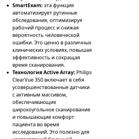
SmartExam:
эта функция
автоматизирует рутинные
обследования, оптимизируя
рабочий процесс и снижая
вероятность человеческой
ошибки. Это ценно в различных
клинических условиях, повышая
эффективность и сокращая
время сканирования.
Технология Active Array:
Philips
ClearVue 350 включает в себя
усовершенствованные датчики
с активным массивом,
обеспечивающие
широкоугольное сканирование
и повышающие комфорт
пациента во время
исследований. Это полезно для