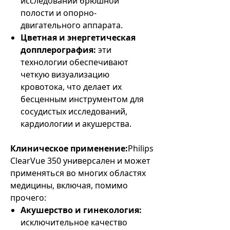
исследований брюшной
полости и опорно-
двигательного аппарата.
Цветная и энергетическая
допплерография:
эти
технологии обеспечивают
четкую визуализацию
кровотока, что делает их
бесценным инструментом для
сосудистых исследований,
кардиологии и акушерства.
Клиническое применение:
Philips
ClearVue 350 универсален и может
применяться во многих областях
медицины, включая, помимо
прочего:
Акушерство и гинекология:
исключительное качество