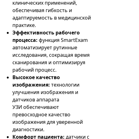
клинических применений,
обеспечивая гибкость и
адаптируемость в медицинской
практике.
Эффективность рабочего
процесса:
функция SmartExam
автоматизирует рутинные
исследования, сокращая время
сканирования и оптимизируя
рабочий процесс.
Высокое качество
изображения:
технологии
улучшения изображения и
датчиков аппарата
УЗИ обеспечивают
превосходное качество
изображения для уверенной
диагностики.
Комфорт пациента:
датчики с