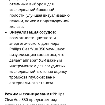
отличным выбором для
исследований брюшной
полости, улучшая визуализацию
печени, почек и поджелудочной
железы.
Визуализация сосудов:
возможности цветного и
энергетического допплера
Philips ClearVue 350 улучшают
визуализацию кровотока, что
делает аппарат УЗИ важным
инструментом для сосудистых
исследований, включая оценку
тромбоза глубоких вен и
артериального стеноза.
Режимы сканирования:
Philips
ClearVue 350 предлагает ряд