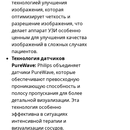
технологией улучшения
изображения, которая
оптимизирует четкость и
разрешение изображения, что
делает аппарат УЗИ особенно
ценным для улучшения качества
изображений в сложных случаях
пациентов.
Технология датчиков
PureWave:
Philips объединяет
датчики PureWave, которые
обеспечивают превосходную
проникающую способность и
полосу пропускания для более
детальной визуализации. Эта
технология особенно
эффективна в ситуациях
интенсивной терапии и
визуализации сосудов.