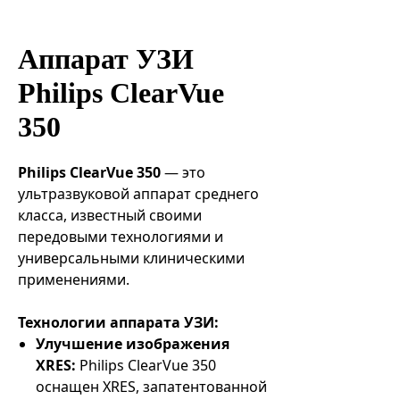
Эндоваскулярные технологии
Аппарат УЗИ
Philips ClearVue
350
Philips ClearVue 350
— это
ультразвуковой аппарат среднего
класса, известный своими
передовыми технологиями и
универсальными клиническими
применениями.
Технологии аппарата УЗИ:
Улучшение изображения
XRES:
Philips ClearVue 350
оснащен XRES, запатентованной