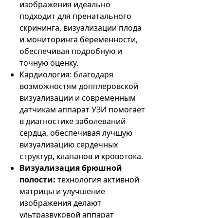
изображения идеально
подходит для пренатального
скрининга, визуализации плода
и мониторинга беременности,
обеспечивая подробную и
точную оценку.
Кардиология: благодаря
возможностям допплеровской
визуализации и современным
датчикам аппарат УЗИ помогает
в диагностике заболеваний
сердца, обеспечивая лучшую
визуализацию сердечных
структур, клапанов и кровотока.
Визуализация брюшной
полости:
технология активной
матрицы и улучшение
изображения делают
ультразвуковой аппарат