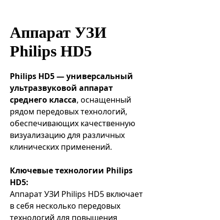
Эндоваскулярные технологии
Аппарат УЗИ
Philips HD5
Philips HD5 — универсальный
ультразвуковой аппарат
среднего класса
, оснащенный
рядом передовых технологий,
обеспечивающих качественную
визуализацию для различных
клинических применений.
Ключевые технологии Philips
HD5:
Аппарат УЗИ Philips HD5 включает
в себя несколько передовых
технологий для повышения