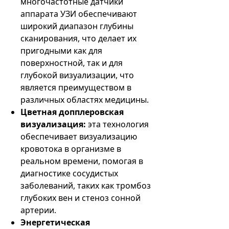
многочастотные датчики
аппарата УЗИ обеспечивают
широкий диапазон глубины
сканирования, что делает их
пригодными как для
поверхностной, так и для
глубокой визуализации, что
является преимуществом в
различных областях медицины.
Цветная допплеровская
визуализация:
эта технология
обеспечивает визуализацию
кровотока в организме в
реальном времени, помогая в
диагностике сосудистых
заболеваний, таких как тромбоз
глубоких вен и стеноз сонной
артерии.
Энергетическая