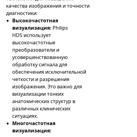
качества изображения и точности
диагностики:
Высокочастотная
визуализация:
Philips
HD5 использует
высокочастотные
преобразователи и
усовершенствованную
обработку сигнала для
обеспечения исключительной
четкости и разрешения
изображения. Это важно для
визуализации тонких
анатомических структур в
различных клинических
ситуациях.
Многочастотная
визуализация: