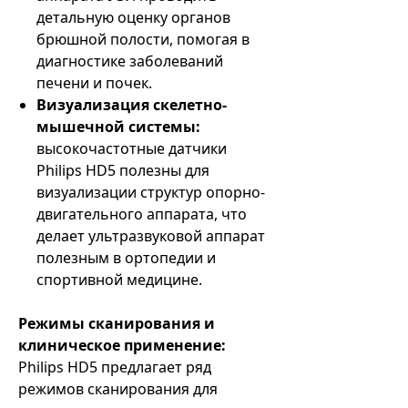
детальную оценку органов
брюшной полости, помогая в
диагностике заболеваний
печени и почек.
Визуализация скелетно-
мышечной системы:
высокочастотные датчики
Philips HD5 полезны для
визуализации структур опорно-
двигательного аппарата, что
делает ультразвуковой аппарат
полезным в ортопедии и
спортивной медицине.
Режимы сканирования и
клиническое применение:
Philips HD5 предлагает ряд
режимов сканирования для