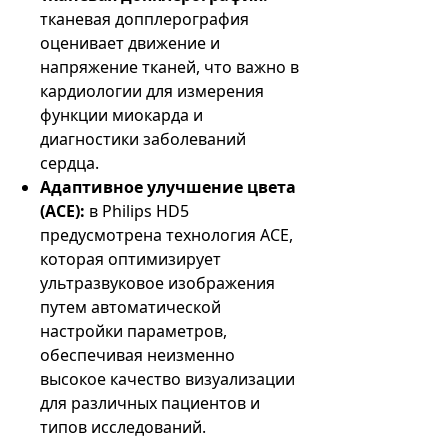
тканевая допплерография
оценивает движение и
напряжение тканей, что важно в
кардиологии для измерения
функции миокарда и
диагностики заболеваний
сердца.
Адаптивное улучшение цвета
(ACE):
в Philips HD5
предусмотрена технология ACE,
которая оптимизирует
ультразвуковое изображения
путем автоматической
настройки параметров,
обеспечивая неизменно
высокое качество визуализации
для различных пациентов и
типов исследований.