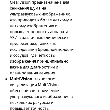
ClearVision предназначена для
снижения шума на
ультразвуковых изображениях,
что приводит к более четкому и
четкому изображению и
повышает ценность аппарата
УЗИ в различных клинических
приложениях, таких как
исследования брюшной полости
и сосудов, где четкость
изображения принципиально
важна для диагностики и
планирования лечения.
MultiVision
: технология
визуализации MultiVision,
обеспечивает получение
ультразвукового изображения в
нескольких ракурсах и
повышает точность