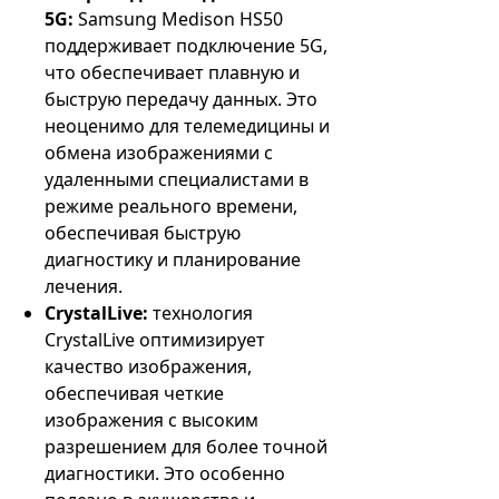
5G:
Samsung Medison HS50
поддерживает подключение 5G,
что обеспечивает плавную и
быструю передачу данных. Это
неоценимо для телемедицины и
обмена изображениями с
удаленными специалистами в
режиме реального времени,
обеспечивая быструю
диагностику и планирование
лечения.
CrystalLive:
технология
CrystalLive оптимизирует
качество изображения,
обеспечивая четкие
изображения с высоким
разрешением для более точной
диагностики. Это особенно