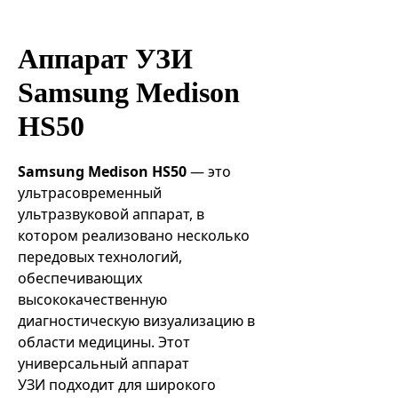
Эндоваскулярные технологии
Аппарат УЗИ
Samsung Medison
HS50
Samsung Medison HS50
— это
ультрасовременный
ультразвуковой аппарат, в
котором реализовано несколько
передовых технологий,
обеспечивающих
высококачественную
диагностическую визуализацию в
области медицины. Этот
универсальный аппарат
УЗИ подходит для широкого