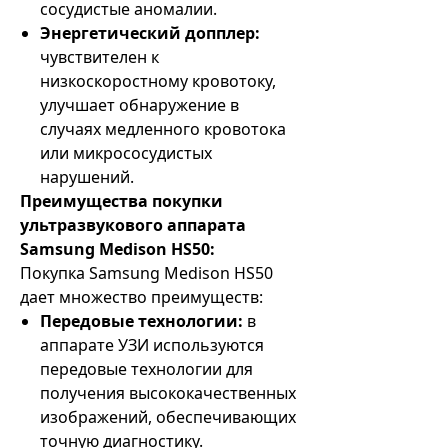
сосудистые аномалии.
Энергетический допплер:
чувствителен к
низкоскоростному кровотоку,
улучшает обнаружение в
случаях медленного кровотока
или микрососудистых
нарушений.
Преимущества покупки
ультразвукового аппарата
Samsung Medison HS50:
Покупка Samsung Medison HS50
дает множество преимуществ:
Передовые технологии:
в
аппарате УЗИ используются
передовые технологии для
получения высококачественных
изображений, обеспечивающих
точную диагностику.