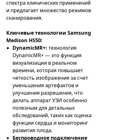
спектра клинических применений
и предлагает множество режимов
сканирования.
Ключевые технологии Samsung
Medison HS50:
DynamicMR+:
технология
DynamicMR+ — это функция
визуализации в реальном
времени, которая повышает
четкость изображения за счет
уменьшения артефактов и
улучшения разрешения, что
делать аппарат УЗИ особенно
полезным для детальных
обследований, таких как оценка
функции сердца и мониторинг
развития плода.
Беспроводное подключение