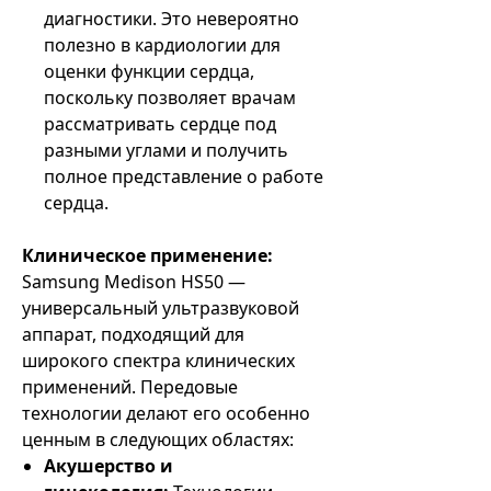
диагностики. Это невероятно
полезно в кардиологии для
оценки функции сердца,
поскольку позволяет врачам
рассматривать сердце под
разными углами и получить
полное представление о работе
сердца.
Клиническое применение:
Samsung Medison HS50 —
универсальный ультразвуковой
аппарат, подходящий для
широкого спектра клинических
применений. Передовые
технологии делают его особенно
ценным в следующих областях:
Акушерство и