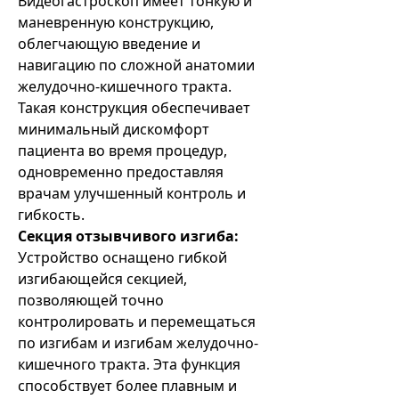
Видеогастроскоп имеет тонкую и
маневренную конструкцию,
облегчающую введение и
навигацию по сложной анатомии
желудочно-кишечного тракта.
Такая конструкция обеспечивает
минимальный дискомфорт
пациента во время процедур,
одновременно предоставляя
врачам улучшенный контроль и
гибкость.
Секция отзывчивого изгиба:
Устройство оснащено гибкой
изгибающейся секцией,
позволяющей точно
контролировать и перемещаться
по изгибам и изгибам желудочно-
кишечного тракта. Эта функция
способствует более плавным и