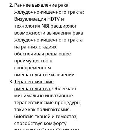
Раннее выявление рака
желудочно-кишечного тракта
:
Визуализация HDTV и
технология NBI расширяют
возможности выявления рака
желудочно-кишечного тракта
на ранних стадиях,
обеспечивая решающее
преимущество в
своевременном
вмешательстве и лечении.
Терапевтические
вмешательства:
Облегчает
минимально инвазивные
терапевтические процедуры,
такие как полипэктомия,
биопсия тканей и гемостаз,
способствуя комфорту