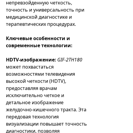
непревзойденную четкость,
точность и универсальность при
медицинской диагностике и
терапевтических процедурах.
Ключевые особенности и
современные технологии:
HDTV-изображение:
GIF-2TH180
может похвастаться
возможностями телевидения
высокой четкости (HDTV),
предоставляя врачам
исключительно четкое и
детальное изображение
желудочно-кишечного тракта. Эта
передовая технология
визуализации повышает точность
диагностики, позволяя