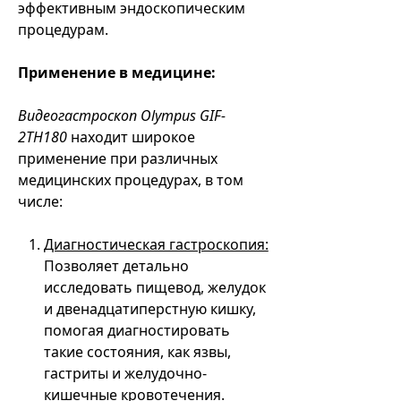
эффективным эндоскопическим
процедурам.
Применение в медицине:
Видеогастроскоп Olympus GIF-
2TH180
находит широкое
применение при различных
медицинских процедурах, в том
числе:
Диагностическая гастроскопия:
Позволяет детально
исследовать пищевод, желудок
и двенадцатиперстную кишку,
помогая диагностировать
такие состояния, как язвы,
гастриты и желудочно-
кишечные кровотечения.