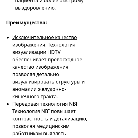
пациента и более быстрому
выздоровлению.
Преимущества:
Исключительное качество
изображения:
Технология
визуализации HDTV
обеспечивает превосходное
качество изображения,
позволяя детально
визуализировать структуры и
аномалии желудочно-
кишечного тракта.
Передовая технология NBI
:
Технология NBI повышает
контрастность и детализацию,
позволяя медицинским
работникам выявлять