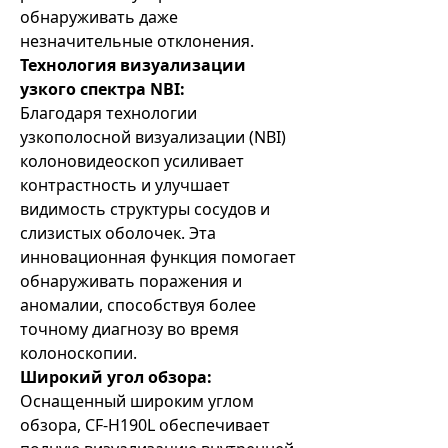
обнаруживать даже
незначительные отклонения.
Технология визуализации
узкого спектра NBI:
Благодаря технологии
узкополосной визуализации (NBI)
колоновидеоскоп усиливает
контрастность и улучшает
видимость структуры сосудов и
слизистых оболочек. Эта
инновационная функция помогает
обнаруживать поражения и
аномалии, способствуя более
точному диагнозу во время
колоноскопии.
Широкий угол обзора:
Оснащенный широким углом
обзора, CF-H190L обеспечивает