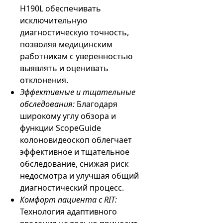
H190L обеспечивать
исключительную
диагностическую точность,
позволяя медицинским
работникам с уверенностью
выявлять и оценивать
отклонения.
Эффективные и тщательные
обследования:
Благодаря
широкому углу обзора и
функции ScopeGuide
колоновидеоскоп облегчает
эффективное и тщательное
обследование, снижая риск
недосмотра и улучшая общий
диагностический процесс.
Комфорт пациента с RIT:
Технология адаптивного