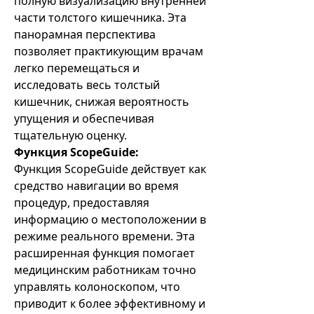
полную визуализацию внутренней
части толстого кишечника. Эта
панорамная перспектива
позволяет практикующим врачам
легко перемещаться и
исследовать весь толстый
кишечник, снижая вероятность
упущения и обеспечивая
тщательную оценку.
Функция ScopeGuide:
Функция ScopeGuide действует как
средство навигации во время
процедур, предоставляя
информацию о местоположении в
режиме реального времени. Эта
расширенная функция помогает
медицинским работникам точно
управлять колоноскопом, что
приводит к более эффективному и