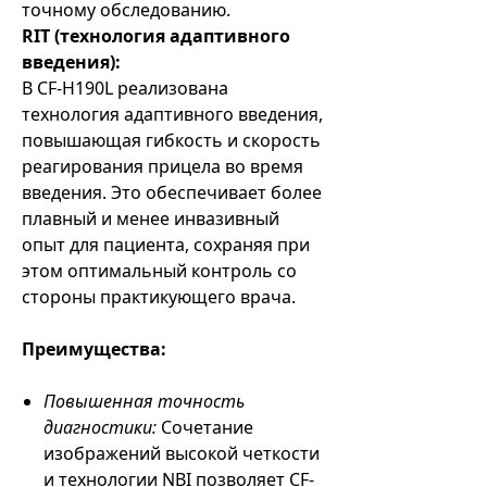
точному обследованию.
RIT (технология адаптивного
введения):
В CF-H190L реализована
технология адаптивного введения,
повышающая гибкость и скорость
реагирования прицела во время
введения. Это обеспечивает более
плавный и менее инвазивный
опыт для пациента, сохраняя при
этом оптимальный контроль со
стороны практикующего врача.
Преимущества:
Повышенная точность
диагностики:
Сочетание
изображений высокой четкости
и технологии NBI позволяет CF-