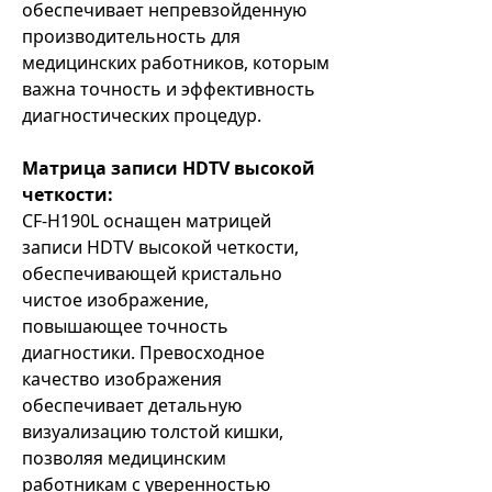
обеспечивает непревзойденную
производительность для
медицинских работников, которым
важна точность и эффективность
диагностических процедур.
Матрица записи HDTV высокой
четкости:
CF-H190L оснащен матрицей
записи HDTV высокой четкости,
обеспечивающей кристально
чистое изображение,
повышающее точность
диагностики. Превосходное
качество изображения
обеспечивает детальную
визуализацию толстой кишки,
позволяя медицинским
работникам с уверенностью