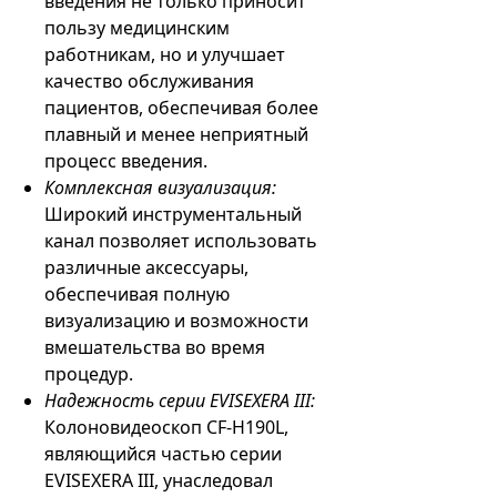
введения не только приносит
пользу медицинским
работникам, но и улучшает
качество обслуживания
пациентов, обеспечивая более
плавный и менее неприятный
процесс введения.
Комплексная визуализация:
Широкий инструментальный
канал позволяет использовать
различные аксессуары,
обеспечивая полную
визуализацию и возможности
вмешательства во время
процедур.
Надежность серии EVISEXERA III:
Колоновидеоскоп CF-H190L,
являющийся частью серии
EVISEXERA III, унаследовал