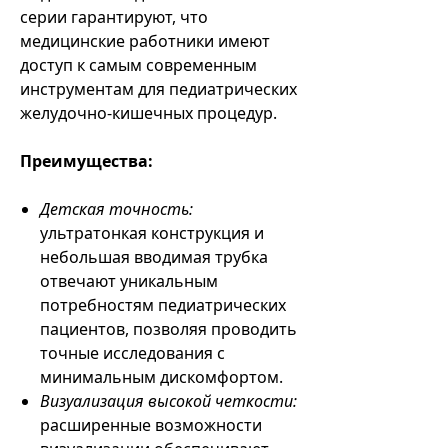
серии гарантируют, что
медицинские работники имеют
доступ к самым современным
инструментам для педиатрических
желудочно-кишечных процедур.
Преимущества:
Детская точность:
ультратонкая конструкция и
небольшая вводимая трубка
отвечают уникальным
потребностям педиатрических
пациентов, позволяя проводить
точные исследования с
минимальным дискомфортом.
Визуализация высокой четкости:
расширенные возможности