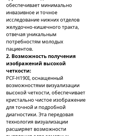
обеспечивает минимально
инвазивное и точное
исследование нижних отделов
желудочно-кишечного тракта,
отвечая уникальным
потребностям молодых
пациентов.
2. Возможность получения
изображений высокой
четкости:
PCF-H190I, оснащенный
возможностями визуализации
высокой четкости, обеспечивает
кристально чистое изображение
для точной и подробной
диагностики. Эта передовая
технология визуализации
расширяет возможности