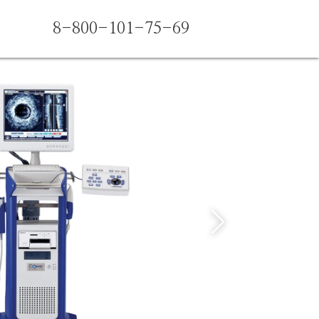
8-800-101-75-69