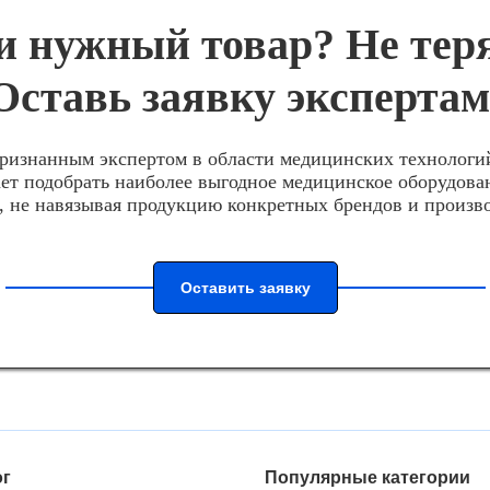
 нужный товар? Не тер
Оставь заявку экспертам
ризнанным экспертом в области медицинских технологи
ет подобрать наиболее выгодное медицинское оборудова
, не навязывая продукцию конкретных брендов и произв
Оставить заявку
ог
Популярные категории