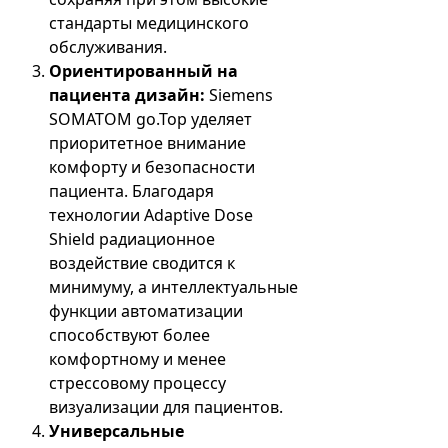
стандарты медицинского
обслуживания.
Ориентированный на
пациента дизайн:
Siemens
SOMATOM go.Top уделяет
приоритетное внимание
комфорту и безопасности
пациента. Благодаря
технологии Adaptive Dose
Shield радиационное
воздействие сводится к
минимуму, а интеллектуальные
функции автоматизации
способствуют более
комфортному и менее
стрессовому процессу
визуализации для пациентов.
Универсальные