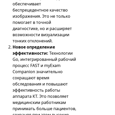
обеспечивает
беспрецедентное качество
изображения. Это не только
помогает в точной
диагностике, но и расширяет
возможности визуализации
тонких отклонений.
Новое определение
эффективности:
Технологии
Go, интегрированный рабочий
процесс FAST и myExam
Companion значительно
сокращают время
обследования и повышают
эффективность работы
аппарата КТ. Это позволяет
медицинским работникам
принимать больше пациентов,
сохраняя при этом высокие