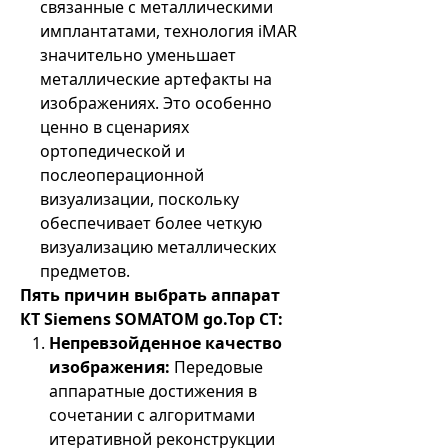
связанные с металлическими
имплантатами, технология iMAR
значительно уменьшает
металлические артефакты на
изображениях. Это особенно
ценно в сценариях
ортопедической и
послеоперационной
визуализации, поскольку
обеспечивает более четкую
визуализацию металлических
предметов.
Пять причин выбрать аппарат
КТ Siemens SOMATOM go.Top CT:
Непревзойденное качество
изображения:
Передовые
аппаратные достижения в
сочетании с алгоритмами
итеративной реконструкции