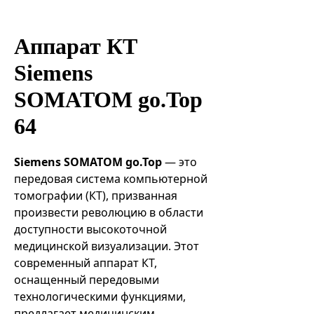
Эндоваскулярные технологии
Аппарат КТ
Siemens
SOMATOM go.Top
64
Siemens SOMATOM go.Top
— это
передовая система компьютерной
томографии (КТ), призванная
произвести революцию в области
доступности высокоточной
медицинской визуализации. Этот
современный аппарат КТ,
оснащенный передовыми
технологическими функциями,
предлагает медицинским