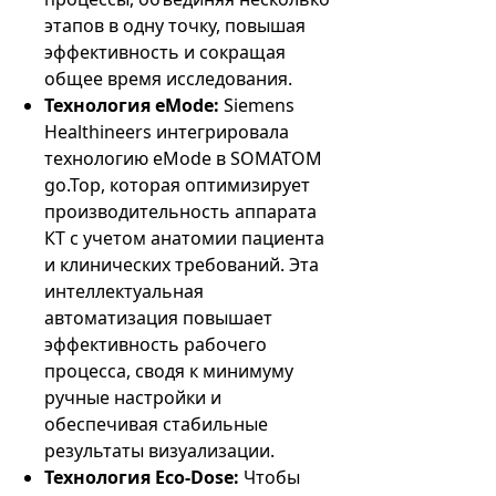
этапов в одну точку, повышая
эффективность и сокращая
общее время исследования.
Технология eMode:
Siemens
Healthineers интегрировала
технологию eMode в SOMATOM
go.Top, которая оптимизирует
производительность аппарата
КТ с учетом анатомии пациента
и клинических требований. Эта
интеллектуальная
автоматизация повышает
эффективность рабочего
процесса, сводя к минимуму
ручные настройки и
обеспечивая стабильные
результаты визуализации.
Технология Eco-Dose:
Чтобы