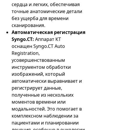
сердца и легких, обеспечивая
точные анатомические детали
без ущерба для времени
сканирования.
Автоматическая регистрация
Syngo.CT:
Аппарат КТ
оснащен Syngo.CT Auto
Registration,
усовершенствованным
инструментом обработки
изображений, который
автоматически выравнивает и
регистрирует данные,
полученные из нескольких
моментов времени или
модальностей. Это помогает в
комплексном наблюдении за
пациентами и планировании
лечения, особенно в онкологии