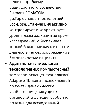
решить проблему
радиационного воздействия,
Siemens SOMATOM
go.Top оснащен технологией
Eco-Dose. Эта функция активно
контролирует и корректирует
уровни дозы радиации во время
исследований, обеспечивая
тонкий баланс между качеством
диагностических изображений и
безопасностью пациента.
Адаптивная спиральная
технология 4D:
Компьютерный
томограф оснащен технологией
Adaptive 4D Spiral, позволяющей
получать динамические
изображения движущихся
органов. Эта функция особенно
полезна для исследований