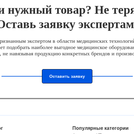
 нужный товар? Не тер
Оставь заявку экспертам
ризнанным экспертом в области медицинских технологи
ет подобрать наиболее выгодное медицинское оборудова
, не навязывая продукцию конкретных брендов и произв
Оставить заявку
ог
Популярные категории