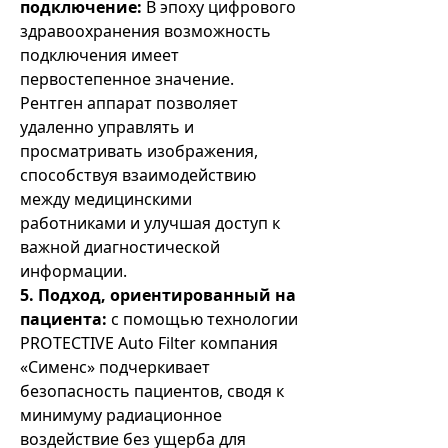
подключение:
В эпоху цифрового
здравоохранения возможность
подключения имеет
первостепенное значение.
Рентген аппарат позволяет
удаленно управлять и
просматривать изображения,
способствуя взаимодействию
между медицинскими
работниками и улучшая доступ к
важной диагностической
информации.
5. Подход, ориентированный на
пациента:
с помощью технологии
PROTECTIVE Auto Filter компания
«Сименс» подчеркивает
безопасность пациентов, сводя к
минимуму радиационное
воздействие без ущерба для