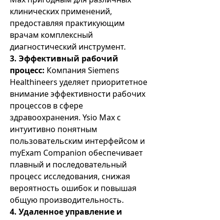
клинических применений,
предоставляя практикующим
врачам комплексный
диагностический инструмент.
3. Эффективный рабочий
процесс:
Компания Siemens
Healthineers уделяет приоритетное
внимание эффективности рабочих
процессов в сфере
здравоохранения. Ysio Max с
интуитивно понятным
пользовательским интерфейсом и
myExam Companion обеспечивает
плавный и последовательный
процесс исследования, снижая
вероятность ошибок и повышая
общую производительность.
4. Удаленное управление и