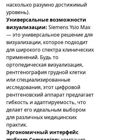
насколько разумно достижимый
уровень).
Универсальные возможности
визуализации:
Siemens Ysio Max
— это универсальное решение для
визуализации, которое подходит
для широкого спектра клинических
применений. Будь то
ортопедическая визуализация,
рентгенография грудной клетки
или специализированные
исследования, этот цифровой
рентгеновский аппарат предлагает
гибкость и адаптируемость, что
делает его идеальным выбором
для различных медицинских
практик.
Эргономичный интерфейс
myExam Companion:
компания