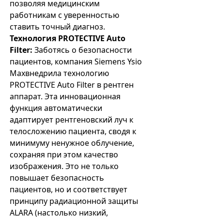
позволяя медицинским
работникам с уверенностью
ставить точный диагноз.
Технология PROTECTIVE Auto
Filter:
Заботясь о безопасности
пациентов, компания Siemens Ysio
Maxвнедрила технологию
PROTECTIVE Auto Filter в рентген
аппарат. Эта инновационная
функция автоматически
адаптирует рентгеновский луч к
телосложению пациента, сводя к
минимуму ненужное облучение,
сохраняя при этом качество
изображения. Это не только
повышает безопасность
пациентов, но и соответствует
принципу радиационной защиты
ALARA (настолько низкий,