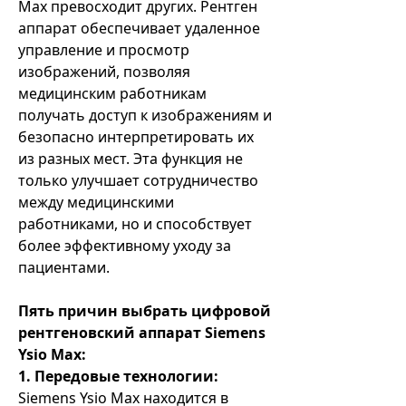
Max превосходит других. Рентген
аппарат обеспечивает удаленное
управление и просмотр
изображений, позволяя
медицинским работникам
получать доступ к изображениям и
безопасно интерпретировать их
из разных мест. Эта функция не
только улучшает сотрудничество
между медицинскими
работниками, но и способствует
более эффективному уходу за
пациентами.
Пять причин выбрать цифровой
рентгеновский аппарат Siemens
Ysio Max:
1. Передовые технологии:
Siemens Ysio Max находится в