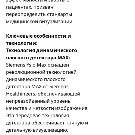
пациентах, призван
переопределить стандарты
медицинской визуализации.
Ключевые особенности и
технологии:
Технология динамического
плоского детектора MAX:
Siemens Ysio Max оснащен
революционной технологией
динамического плоского
детектора MAX от Siemens
Healthineers, обеспечивающей
непревзойденный уровень
качества и четкости изображения.
Эта передовая технология
детектора обеспечивает точную и
детальную визуализацию,