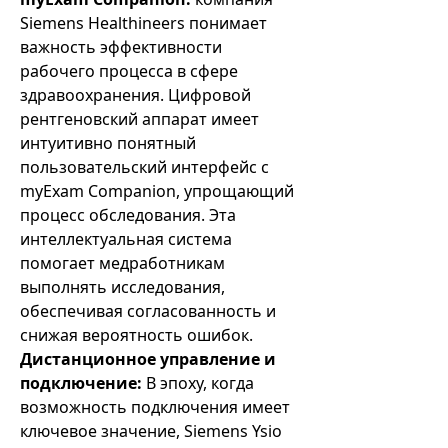
Siemens Healthineers понимает
важность эффективности
рабочего процесса в сфере
здравоохранения. Цифровой
рентгеновский аппарат имеет
интуитивно понятный
пользовательский интерфейс с
myExam Companion, упрощающий
процесс обследования. Эта
интеллектуальная система
помогает медработникам
выполнять исследования,
обеспечивая согласованность и
снижая вероятность ошибок.
Дистанционное управление и
подключение:
В эпоху, когда
возможность подключения имеет
ключевое значение, Siemens Ysio