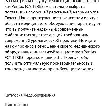
Рассматривая покупку гибкого цистоскопа, такого
как Pentax FCY-15RBS, желательно выбрать
поставщика с хорошей репутацией, например the
Expert . Наша приверженность качеству и опыту в
области медицинского оборудования гарантируют,
что вы получите надежный, современный
фиброцистоскоп, отвечающий требованиям
современной урологической практики. Не идите
на компромисс в отношении своего медицинского
оборудования; инвестируйте в цистоскоп Pentax
FCY-15RBS через компанию the Expert, чтобы
получить оптимальную производительность и
точность диагностики при гибкой цистоскопии.
Категория медоборудования:
Цистоскопы