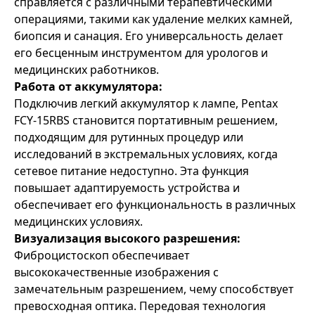
справляется с различными терапевтическими
операциями, такими как удаление мелких камней,
биопсия и санация. Его универсальность делает
его бесценным инструментом для урологов и
медицинских работников.
Работа от аккумулятора:
Подключив легкий аккумулятор к лампе, Pentax
FCY-15RBS становится портативным решением,
подходящим для рутинных процедур или
исследований в экстремальных условиях, когда
сетевое питание недоступно. Эта функция
повышает адаптируемость устройства и
обеспечивает его функциональность в различных
медицинских условиях.
Визуализация высокого разрешения:
Фиброцистоскоп обеспечивает
высококачественные изображения с
замечательным разрешением, чему способствует
превосходная оптика. Передовая технология