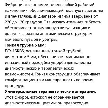
Фиброцистоскоп имеет очень гибкий рабочий
наконечник, обеспечивающий плавную навигацию
и впечатляющий диапазон изгиба вверх/вниз от
220 до 120 градусов. Эта исключительная гибкость
обеспечивает оптимальную визуализацию и
доступ к сложным анатомическим структурам
мочевого пузыря и уретры.
Тонкая трубка 5 мм:
FCY-15RBS, оснащенный тонкой трубкой
диаметром 5 мм, обеспечивает минимально
инвазивный подход без ущерба для качества
диагностических и терапевтических
возможностей. Тонкая конструкция обеспечивает
комфорт пациента и маневренность во время
процедур.
Универсальные терапевтические операции:
Этот фиброцистоскоп не ограничивается
диагностическими целями; он превосходно