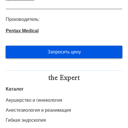
Производитель:
Pentax Medical
Запросить цену
the Expert
Каталог
Акушерство и гинекология
Анестезиология и реанимация
Гибкая эндоскопия