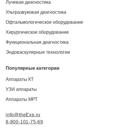
Лучевая диагностика
Ультразвуковая диагностика
Офтальмологическое оборудование
Хирургическое оборудование
Функциональная диагностика
Эндоваскулярные технологии
Популярные категории
Аппараты КТ
УЗИ аппараты
Аппараты МРТ
info@theExp.ru
8-800-101-75-69