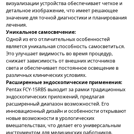
визуализации устройства обеспечивает четкое и
детальное изображение, что имеет решающее
значение для точной диагностики и планирования
лечения.
Уникальное самосвечение:
Одной из его отличительных особенностей
является уникальная способность самосветиться.
Это улучшает видимость во время процедур,
снижает зависимость от внешних источников
света и обеспечивает постоянное освещение в
различных клинических условиях.
Расширенные эндоскопические применения:
Pentax FCY-15RBS выходит за рамки традиционных
эндоскопических приложений, предлагая
расширенный диапазон возможностей. Его
инновационный дизайн и особенности открывают
новые возможности в урологических
вмешательствах, что делает его универсальным
инструментом для медицинских работников.