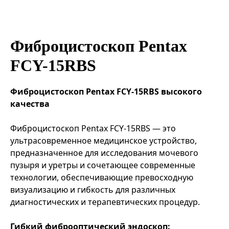
Эндоваскулярные технологии
Фиброцистоскоп Pentax
FCY-15RBS
Фиброцистоскоп Pentax FCY-15RBS высокого
качества
Фиброцистоскоп Pentax FCY-15RBS — это
ультрасовременное медицинское устройство,
предназначенное для исследования мочевого
пузыря и уретры и сочетающее современные
технологии, обеспечивающие превосходную
визуализацию и гибкость для различных
диагностических и терапевтических процедур.
Гибкий фиброоптический эндоскоп: