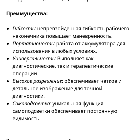
Преимущества:
Гибкость
: непревзойденная гибкость рабочего
наконечника повышает маневренность.
Портативность
: работа от аккумулятора для
использования в любых условиях.
Универсальность
: Выполняет как
диагностические, так и терапевтические
операции.
Высокое разрешение
: обеспечивает четкое и
детальное изображение для точной
диагностики.
Самоподсветка
: уникальная функция
самоподсветки обеспечивает постоянную
видимость.