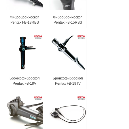
Фибробронхоскоп
Фибробронхоскоп
Pentax FB-18RBS
Pentax FB-15RBS
Бронхофиброскоп
Бронхофиброскоп
Pentax FB-18V
Pentax FB-19TV