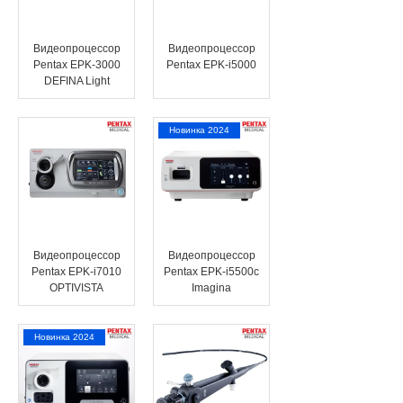
Видеопроцессор
Видеопроцессор
Pentax EPK-3000
Pentax EPK‑i5000
DEFINA Light
Новинка 2024
Видеопроцессор
Видеопроцессор
Pentax EPK-i7010
Pentax EPK-i5500c
OPTIVISTA
Imagina
Новинка 2024