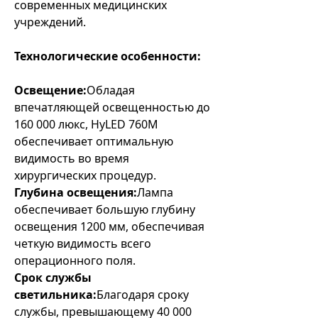
современных медицинских
учреждений.
Технологические особенности:
Освещение:
Обладая
впечатляющей освещенностью до
160 000 люкс, HyLED 760M
обеспечивает оптимальную
видимость во время
хирургических процедур.
Глубина освещения:
Лампа
обеспечивает большую глубину
освещения 1200 мм, обеспечивая
четкую видимость всего
операционного поля.
Срок службы
светильника:
Благодаря сроку
службы, превышающему 40 000