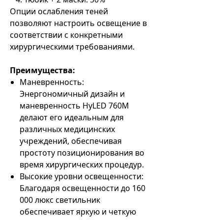
Опции ослабления теней
позволяют настроить освещение в
соответствии с конкретными
хирургическими требованиями.
Преимущества:
Маневренность:
Энергономичный дизайн и
маневренность HyLED 760M
делают его идеальным для
различных медицинских
учреждений, обеспечивая
простоту позиционирования во
время хирургических процедур.
Высокие уровни освещенности:
Благодаря освещенности до 160
000 люкс светильник
обеспечивает яркую и четкую