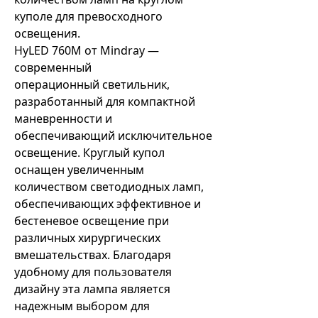
куполе для превосходного
освещения.
HyLED 760M от Mindray —
современный
операционный светильник,
разработанный для компактной
маневренности и
обеспечивающий исключительное
освещение. Круглый купол
оснащен увеличенным
количеством светодиодных ламп,
обеспечивающих эффективное и
бестеневое освещение при
различных хирургических
вмешательствах. Благодаря
удобному для пользователя
дизайну эта лампа является
надежным выбором для