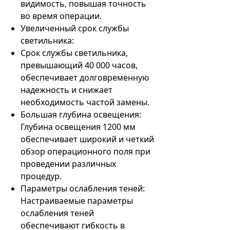
видимость, повышая точность
во время операции.
Увеличенный срок службы
светильника:
Срок службы светильника,
превышающий 40 000 часов,
обеспечивает долговременную
надежность и снижает
необходимость частой замены.
Большая глубина освещения:
Глубина освещения 1200 мм
обеспечивает широкий и четкий
обзор операционного поля при
проведении различных
процедур.
Параметры ослабления теней:
Настраиваемые параметры
ослабления теней
обеспечивают гибкость в