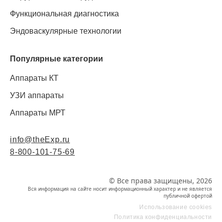
Функциональная диагностика
Эндоваскулярные технологии
Популярные категории
Аппараты КТ
УЗИ аппараты
Аппараты МРТ
info@theExp.ru
8-800-101-75-69
© Все права защищены, 2026
Вся информация на сайте носит информационный характер и не является
публичной офертой
Использование cookies
Политика конфиденциальности