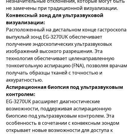
незначительные отклонения, которые могут быть
не замечены при традиционной визуализации.
Конвексный зонд для ультразвуковой
визуализации:
Расположенный на дистальном конце гастроскопа
выпуклый зонд EG-3270UK обеспечивает
получение эндоскопических ультразвуковых
изображений высокого разрешения. Эта
технология обеспечивает целенаправленную
тонкоигольную аспирацию (FNA), позволяя врачам
получать образцы тканей с точностью и
аккуратностью.
Аспирационная биопсия под ультразвуковым
контролем:
EG-3270UK расширяет диагностические
возможности, поддерживая аспирационную
биопсию под ультразвуковым контролем. Эта
особенность в сочетании с конвексным зондом
открывает новые возможности для доступа к