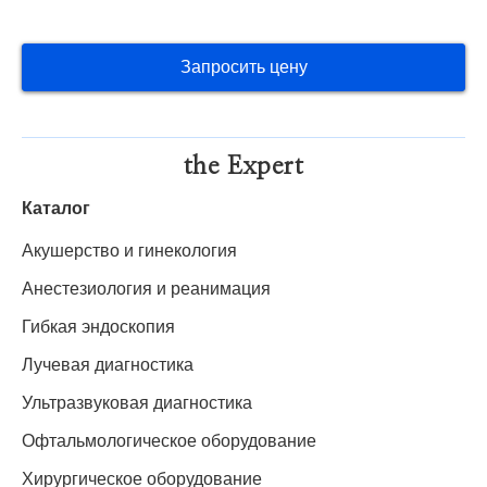
Запросить цену
the Expert
Каталог
Акушерство и гинекология
Анестезиология и реанимация
Гибкая эндоскопия
Лучевая диагностика
Ультразвуковая диагностика
Офтальмологическое оборудование
Хирургическое оборудование