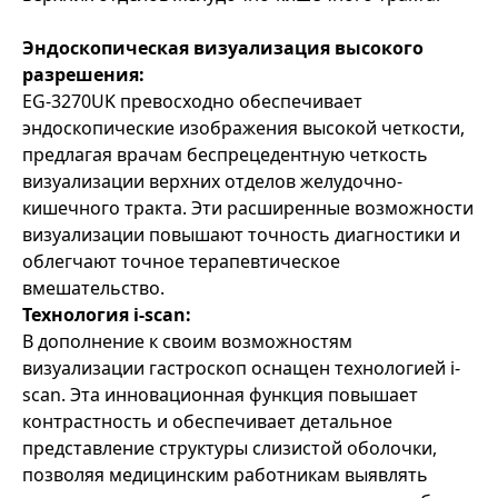
Эндоскопическая визуализация высокого
разрешения:
EG-3270UK превосходно обеспечивает
эндоскопические изображения высокой четкости,
предлагая врачам беспрецедентную четкость
визуализации верхних отделов желудочно-
кишечного тракта. Эти расширенные возможности
визуализации повышают точность диагностики и
облегчают точное терапевтическое
вмешательство.
Технология i-scan:
В дополнение к своим возможностям
визуализации гастроскоп оснащен технологией i-
scan. Эта инновационная функция повышает
контрастность и обеспечивает детальное
представление структуры слизистой оболочки,
позволяя медицинским работникам выявлять