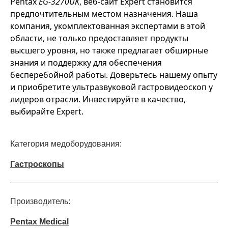
Pentax
EG-3270UK
, веб-сайт Expert становится
предпочтительным местом назначения. Наша
компания, укомплектованная экспертами в этой
области, не только предоставляет продукты
высшего уровня, но также предлагает обширные
знания и поддержку для обеспечения
бесперебойной работы. Доверьтесь нашему опыту
и приобретите ультразвуковой гастровидеоскоп у
лидеров отрасли. Инвестируйте в качество,
выбирайте Expert.
Категория медоборудования:
Гастроскопы
Производитель:
Pentax Medical